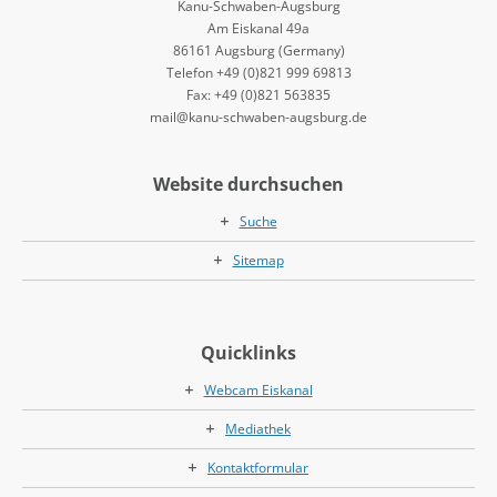
Kanu-Schwaben-Augsburg
Am Eiskanal 49a
86161 Augsburg (Germany)
Telefon +49 (0)821 999 69813
Fax: +49 (0)821 563835
mail@kanu-schwaben-augsburg.de
Website durchsuchen
Suche
Sitemap
Quicklinks
Webcam Eiskanal
Mediathek
Kontaktformular