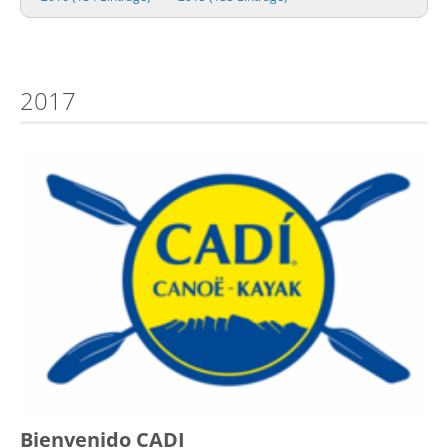
2017
Bienvenido CADI