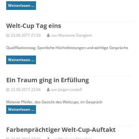
Weiterlesen ...
Welt-Cup Tag eins
23.06.2017 21:53
von Marianne Stenglein
Qualifikationstag: Sportliche Höchstleistungen und wichtige Gespräche
Weiterlesen ...
Ein Traum ging in Erfüllung
22.06.2017 22:06
von Jürgen Lindolf
Melanie Pfeifer, das Gesicht des Weltcups, im Gespräch
Weiterlesen ...
Farbenprächtiger Welt-Cup-Auftakt