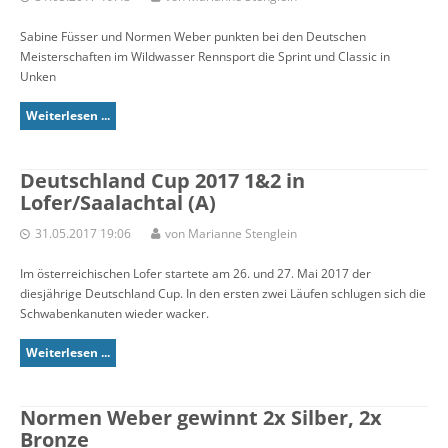
Sabine Füsser und Normen Weber punkten bei den Deutschen
Meisterschaften im Wildwasser Rennsport die Sprint und Classic in
Unken
Weiterlesen ...
Deutschland Cup 2017 1&2 in
Lofer/Saalachtal (A)
31.05.2017 19:06
von Marianne Stenglein
Im österreichischen Lofer startete am 26. und 27. Mai 2017 der
diesjährige Deutschland Cup. In den ersten zwei Läufen schlugen sich die
Schwabenkanuten wieder wacker.
Weiterlesen ...
Normen Weber gewinnt 2x Silber, 2x
Bronze