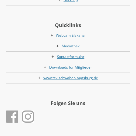
Quicklinks
Webcam Eiskanal
Mediathek
Kontaktformular
Downloads für Mitglieder
www.tsv-schwaben-augsburg.de
Folgen Sie uns