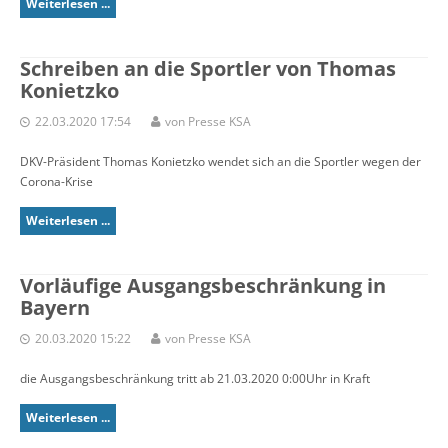
Weiterlesen ...
Schreiben an die Sportler von Thomas
Konietzko
22.03.2020 17:54
von Presse KSA
DKV-Präsident Thomas Konietzko wendet sich an die Sportler wegen der
Corona-Krise
Weiterlesen ...
Vorläufige Ausgangsbeschränkung in
Bayern
20.03.2020 15:22
von Presse KSA
die Ausgangsbeschränkung tritt ab 21.03.2020 0:00Uhr in Kraft
Weiterlesen ...