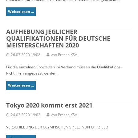
Weiterlesen ...
AUFHEBUNG JEGLICHER
QUALIFIKATIONEN FÜR DEUTSCHE
MEISTERSCHAFTEN 2020
26.03.2020 19:08
von Presse KSA
Für die einzelnen Sportarten im Verband müssen die Qualifikations-
Richtlinien angepasst werden.
Weiterlesen ...
Tokyo 2020 kommt erst 2021
24.03.2020 19:02
von Presse KSA
VERSCHIEBUNG DER OLYMPISCHEN SPIELE NUN OFFIZIELL!