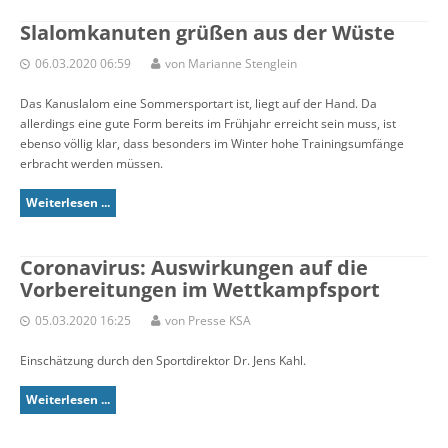
Slalomkanuten grüßen aus der Wüste
06.03.2020 06:59
von Marianne Stenglein
Das Kanuslalom eine Sommersportart ist, liegt auf der Hand. Da
allerdings eine gute Form bereits im Frühjahr erreicht sein muss, ist
ebenso völlig klar, dass besonders im Winter hohe Trainingsumfänge
erbracht werden müssen.
Weiterlesen ...
Coronavirus: Auswirkungen auf die
Vorbereitungen im Wettkampfsport
05.03.2020 16:25
von Presse KSA
Einschätzung durch den Sportdirektor Dr. Jens Kahl.
Weiterlesen ...