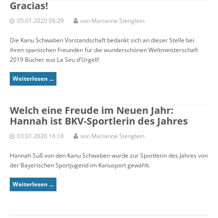
Gracias!
05.01.2020 08:29
von Marianne Stenglein
Die Kanu Schwaben Vorstandschaft bedankt sich an dieser Stelle bei
ihren spanischen Freunden für die wunderschönen Weltmeisterschaft
2019 Bücher aus La Seu d'Urgell!
Weiterlesen ...
Welch eine Freude im Neuen Jahr:
Hannah ist BKV-Sportlerin des Jahres
03.01.2020 16:18
von Marianne Stenglein
Hannah Süß von den Kanu Schwaben wurde zur Sportlerin des Jahres von
der Bayerischen Sportjugend im Kanusport gewählt.
Weiterlesen ...