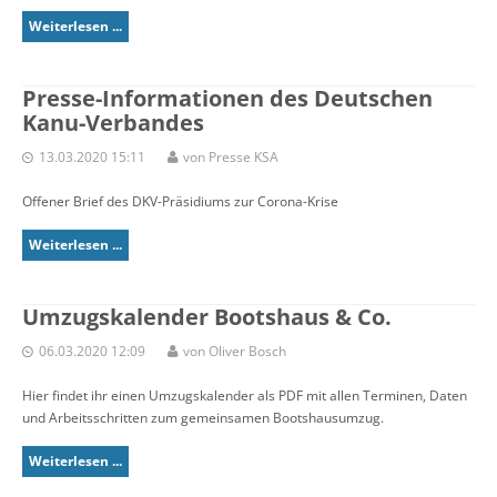
Weiterlesen ...
Presse-Informationen des Deutschen
Kanu-Verbandes
13.03.2020 15:11
von Presse KSA
Offener Brief des DKV-Präsidiums zur Corona-Krise
Weiterlesen ...
Umzugskalender Bootshaus & Co.
06.03.2020 12:09
von Oliver Bosch
Hier findet ihr einen Umzugskalender als PDF mit allen Terminen, Daten
und Arbeitsschritten zum gemeinsamen Bootshausumzug.
Weiterlesen ...