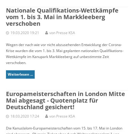
Nationale Qualifikations-Wettkämpfe
vom 1. bis 3. Mai in Markkleeberg
verschoben
19.03.2020 19:21
von Presse KSA
Wegen der nach wie vor nicht abzusehenden Entwicklung der Corona-
Krise wurden die vom 1. bis 3. Mai geplanten nationalen Qualifikations-
Wettkämpfe im Kanupark Markkleeberg auf unbestimmte Zeit
verschoben.
Weiterlesen ...
Europameisterschaften in London Mitte
Mai abgesagt - Quotenplatz für
Deutschland gesichert!
18.03.2020 17:24
von Presse KSA
Die Kanuslalom-Europameisterschaften vom 15. bis 17. Mai in London