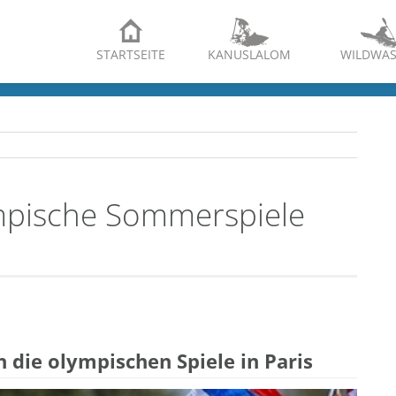
STARTSEITE
KANUSLALOM
WILDWAS
ympische Sommerspiele
 die olympischen Spiele in Paris