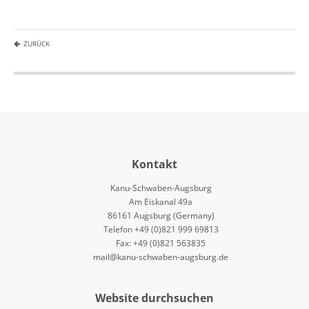
ZURÜCK
Kontakt
Kanu-Schwaben-Augsburg
Am Eiskanal 49a
86161 Augsburg (Germany)
Telefon +49 (0)821 999 69813
Fax: +49 (0)821 563835
mail@kanu-schwaben-augsburg.de
Website durchsuchen