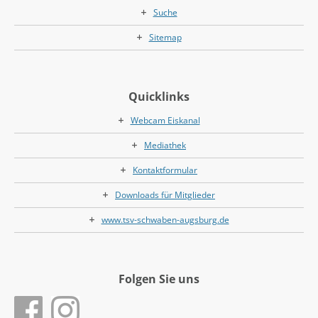
Suche
Sitemap
Quicklinks
Webcam Eiskanal
Mediathek
Kontaktformular
Downloads für Mitglieder
www.tsv-schwaben-augsburg.de
Folgen Sie uns