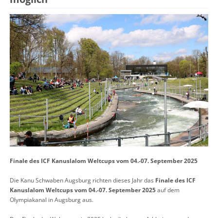
Finale des ICF Kanuslalom Weltcups vom 04.-07. September 2025
Die Kanu Schwaben Augsburg richten dieses Jahr das
Finale des ICF
Kanuslalom Weltcups vom 04.-07. September 2025
auf dem
Olympiakanal in Augsburg aus.