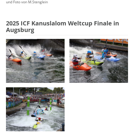
und Foto von M.Stenglein
2025 ICF Kanuslalom Weltcup Finale in
Augsburg