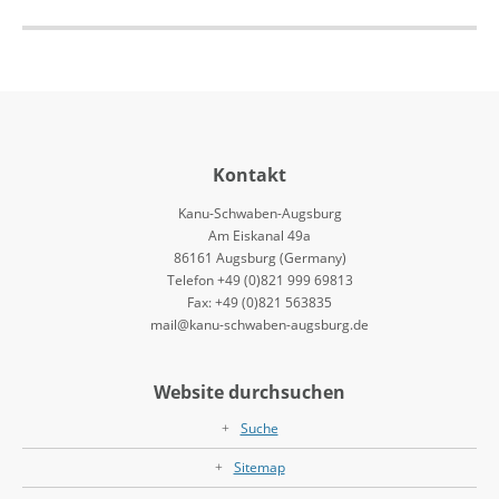
Kontakt
Kanu-Schwaben-Augsburg
Am Eiskanal 49a
86161 Augsburg (Germany)
Telefon +49 (0)821 999 69813
Fax: +49 (0)821 563835
mail@kanu-schwaben-augsburg.de
Website durchsuchen
Suche
Sitemap