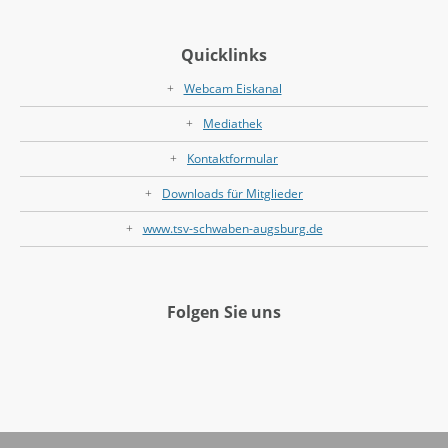
Quicklinks
Webcam Eiskanal
Mediathek
Kontaktformular
Downloads für Mitglieder
www.tsv-schwaben-augsburg.de
Folgen Sie uns