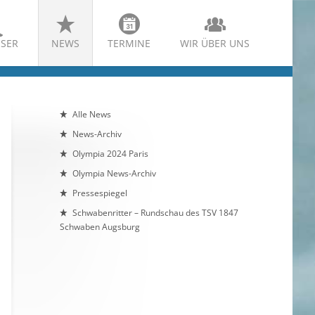
SER
NEWS
TERMINE
WIR ÜBER UNS
Alle News
News-Archiv
Olympia 2024 Paris
Olympia News-Archiv
Pressespiegel
Schwabenritter – Rundschau des TSV 1847
Schwaben Augsburg