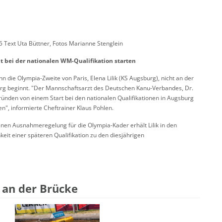
 Text Uta Büttner, Fotos Marianne Stenglein
t bei der nationalen WM-Qualifikation starten
die Olympia-Zweite von Paris, Elena Lilik (KS Augsburg), nicht an der
urg beginnt. "Der Mannschaftsarzt des Deutschen Kanu-Verbandes, Dr.
Gründen von einem Start bei den nationalen Qualifikationen in Augsburg
en", informierte Cheftrainer Klaus Pohlen.
nen Ausnahmeregelung für die Olympia-Kader erhält Lilik in den
keit einer späteren Qualifikation zu den diesjährigen
 an der Brücke