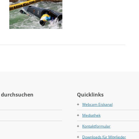
 durchsuchen
Quicklinks
Webcam Eiskanal
Mediathek
Kontaktformular
Downloads für Mitglieder