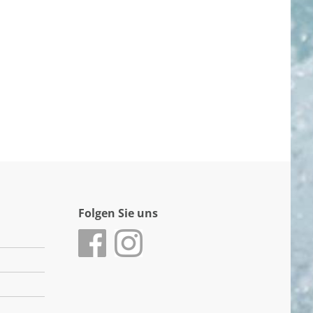
Folgen Sie uns