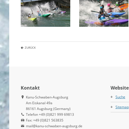
ZURÜCK
Kontakt
Website
Suche
Kanu-Schwaben-Augsburg
Am Eiskanal 49a
Sitemap
86161 Augsburg (Germany)
Telefon +49 (0)821 999 69813
Fax: +49 (0)821 563835
mail@kanu-schwaben-augsburg.de