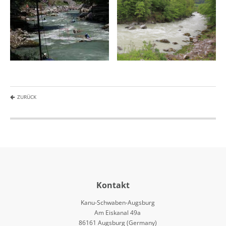
ZURÜCK
Kontakt
Kanu-Schwaben-Augsburg
Am Eiskanal 49a
86161 Augsburg (Germany)