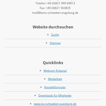
Telefon +49 (0)821 999 69813
Fax: +49 (0)821 563835
mail@kanu-schwaben-augsburg.de
Website durchsuchen
Suche
Sitemap
Quicklinks
Webcam Eiskanal
Mediathek
Kontaktformular
Downloads für Mitglieder
www.tsv-schwaben-augsburg.de