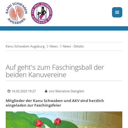
Kanu Schwaben Augsburg
News
News - Details
Auf geht's zum Faschingsball der
beiden Kanuvereine
16.02.2023 19:27
von Marianne Stenglein
Mitglieder der Kanu Schwaben und AKV sind herzlich
eingeladen zur Faschingsfeier