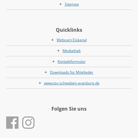
Sitemap
Quicklinks
Webcam Eiskanal
Mediathek
Kontaktformular
Downloads für Mitglieder
www.tsv-schwaben-augsburg.de
Folgen Sie uns