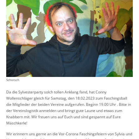
Schorsch
Da die Sylvesterparty solch tollen Anklang fand, hat Conny
Wollenschläger gleich für Samstag, den 18.02.2023 zum Faschingsball
die Mitglieder der beiden Vereine aufgerufen. Beginn 19.00 Uhr . Bitte in
der Vereinslogistik anmelden und bringt gute Laune und etwas zum
Knabbern mit. Wir freuen uns auf Euch und sind gespannt auf Eure
Mäschkerle!
Wir erinnern uns gerne an die Vor-Corona Faschingsfeiern von Sylvia und