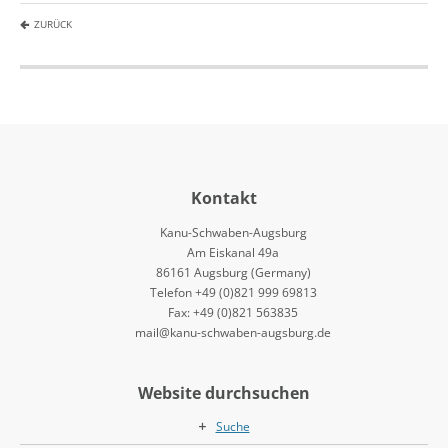
ZURÜCK
Kontakt
Kanu-Schwaben-Augsburg
Am Eiskanal 49a
86161 Augsburg (Germany)
Telefon +49 (0)821 999 69813
Fax: +49 (0)821 563835
mail@kanu-schwaben-augsburg.de
Website durchsuchen
Suche