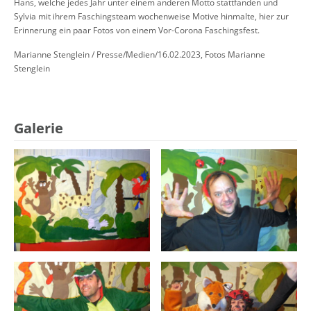
Hans, welche jedes Jahr unter einem anderen Motto stattfanden und
Sylvia mit ihrem Faschingsteam wochenweise Motive hinmalte, hier zur
Erinnerung ein paar Fotos von einem Vor-Corona Faschingsfest.
Marianne Stenglein / Presse/Medien/16.02.2023, Fotos Marianne
Stenglein
Galerie