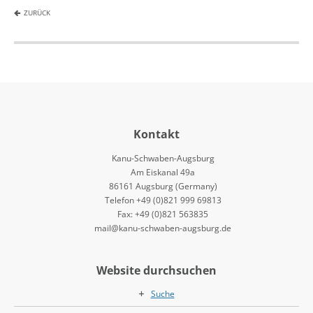
ZURÜCK
Kontakt
Kanu-Schwaben-Augsburg
Am Eiskanal 49a
86161 Augsburg (Germany)
Telefon +49 (0)821 999 69813
Fax: +49 (0)821 563835
mail@kanu-schwaben-augsburg.de
Website durchsuchen
Suche