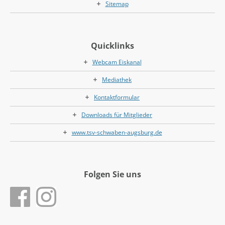
Sitemap
Quicklinks
Webcam Eiskanal
Mediathek
Kontaktformular
Downloads für Mitglieder
www.tsv-schwaben-augsburg.de
Folgen Sie uns