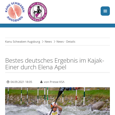
Kanu Schwaben Augsburg
News
News - Details
Bestes deutsches Ergebnis im Kajak-
Einer durch Elena Apel
04.09.2021 18:05
von Presse KSA