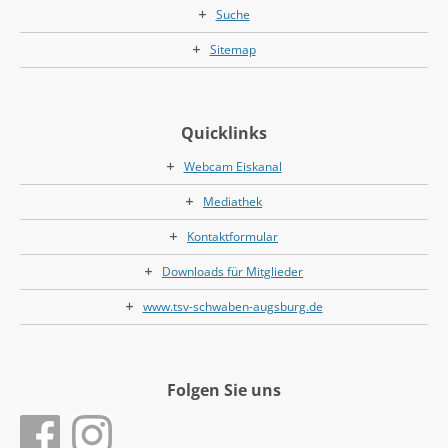
Suche
Sitemap
Quicklinks
Webcam Eiskanal
Mediathek
Kontaktformular
Downloads für Mitglieder
www.tsv-schwaben-augsburg.de
Folgen Sie uns