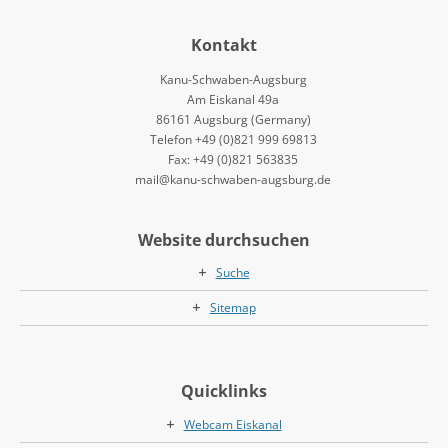
Kontakt
Kanu-Schwaben-Augsburg
Am Eiskanal 49a
86161 Augsburg (Germany)
Telefon +49 (0)821 999 69813
Fax: +49 (0)821 563835
mail@kanu-schwaben-augsburg.de
Website durchsuchen
Suche
Sitemap
Quicklinks
Webcam Eiskanal