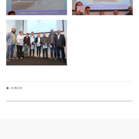
ZURÜCK