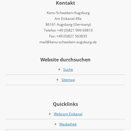
Kontakt
Kanu-Schwaben-Augsburg
Am Eiskanal 49a
86161 Augsburg (Germany)
Telefon +49 (0)821 999 69813
Fax: +49 (0)821 563835
mail@kanu-schwaben-augsburg.de
Website durchsuchen
Suche
Sitemap
Quicklinks
Webcam Eiskanal
Mediathek