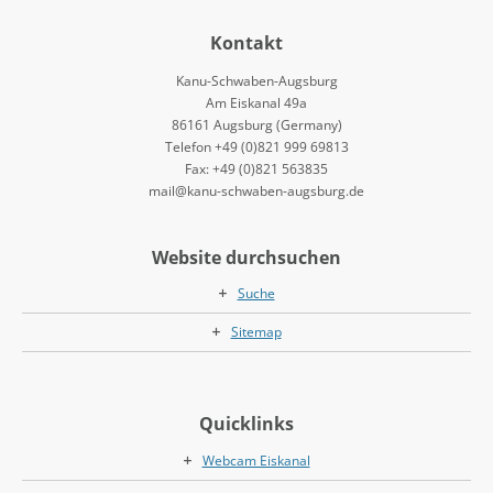
Kontakt
Kanu-Schwaben-Augsburg
Am Eiskanal 49a
86161 Augsburg (Germany)
Telefon +49 (0)821 999 69813
Fax: +49 (0)821 563835
mail@kanu-schwaben-augsburg.de
Website durchsuchen
Suche
Sitemap
Quicklinks
Webcam Eiskanal