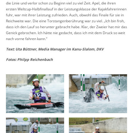
die Linie und verlor schon zu Beginn viel zu viel Zeit. Apel, die ihren
ersten Weltcup-Halbfinallauf in der Leistungsklasse der Kajakfahrerinnen
fuhr, war mit ihrer Leistung zufrieden. Auch, obwohl das Finale für sie in
Reichweite war. Die eine Torstangenberührung war zu viel. „Ich bin froh,
dass ich den Lauf so herunter gebracht habe. Klar, der Zweier hat mir das
Genick gebrochen. Ich hätte nie gedacht, dass ich mit dem Druck so weit
nach vorne fahren kann.“
Text: Uta Büttner, Media Manager im Kanu-Slalom, DKV
Fotos: Philpp Reichenbach