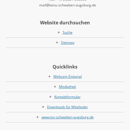
mail@kanu-schwaben-augsburg.de
Website durchsuchen
Suche
Sitemap
Quicklinks
Webcam Eiskanal
Mediathek
Kontaktformular
Downloads für Mitglieder
www.tsv-schwaben-augsburg.de