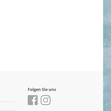
Folgen Sie uns