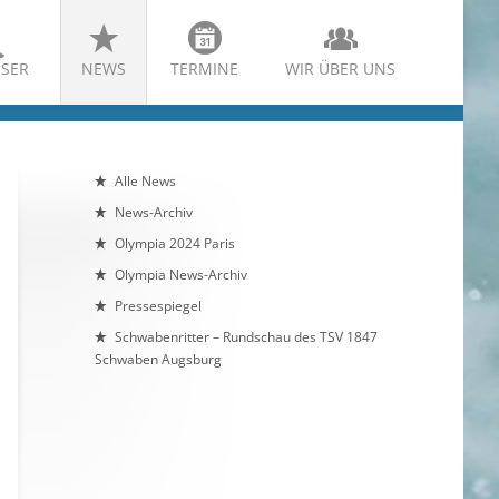
SER
NEWS
TERMINE
WIR ÜBER UNS
Alle News
News-Archiv
Olympia 2024 Paris
Olympia News-Archiv
Pressespiegel
Schwabenritter – Rundschau des TSV 1847
Schwaben Augsburg