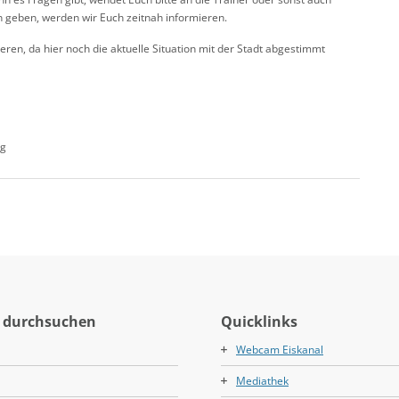
 geben, werden wir Euch zeitnah informieren.
en, da hier noch die aktuelle Situation mit der Stadt abgestimmt
rg
 durchsuchen
Quicklinks
Webcam Eiskanal
Mediathek