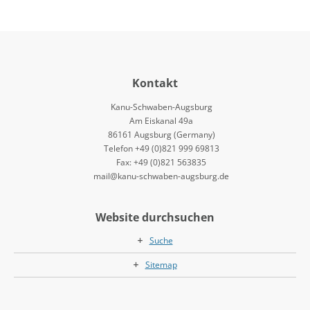
Kontakt
Kanu-Schwaben-Augsburg
Am Eiskanal 49a
86161 Augsburg (Germany)
Telefon +49 (0)821 999 69813
Fax: +49 (0)821 563835
mail@kanu-schwaben-augsburg.de
Website durchsuchen
Suche
Sitemap