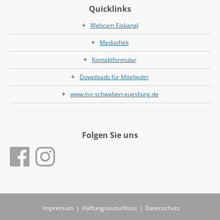
Quicklinks
Webcam Eiskanal
Mediathek
Kontaktformular
Downloads für Mitglieder
www.tsv-schwaben-augsburg.de
Folgen Sie uns
Impressum
|
Haftungsausschluss
|
Datenschutz