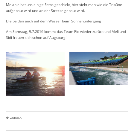
Melanie hat uns einige Fotos geschickt, hier sieht man wie die Tribüne
aufgebaut wird und an der Strecke gebaut wird.
Die beiden auch auf dem Wasser beim Sonnenuntergang
Am Samstag, 9.7.2016 kommt das Team Rio wieder zurück und Meli und
Sidi freuen sich schon auf Augsburg!
ZURÜCK