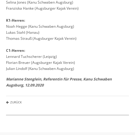
Selina Jones (Kanu Schwaben Augsburg)
Franziska Hanke (Augsburger Kajak Verein)
K1-Herren:
Noah Hegge (Kanu Schwaben Augsburg)
Lukas Stahl (Hanau)
Thomas Strauß (Augsburger Kajak Verein)
C1-Herren:
Lennard Tuchscherer (Leipzig)
Florian Breuer (Augsburger Kajak Verein)
Julian Lindolf (Kanu Schwaben Augsburg)
Marianne Stenglein, Referentin für Presse, Kanu Schwaben
Augsburg, 12.09.2020
ZURÜCK