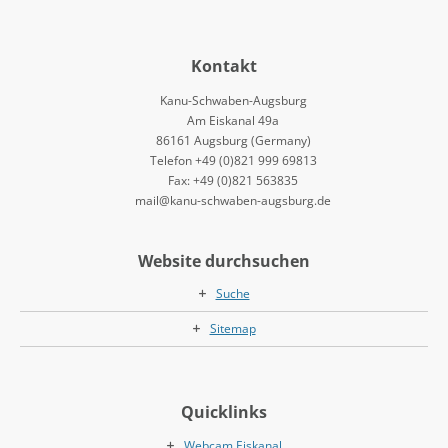
Kontakt
Kanu-Schwaben-Augsburg
Am Eiskanal 49a
86161 Augsburg (Germany)
Telefon +49 (0)821 999 69813
Fax: +49 (0)821 563835
mail@kanu-schwaben-augsburg.de
Website durchsuchen
Suche
Sitemap
Quicklinks
Webcam Eiskanal