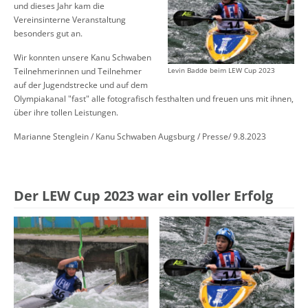
und dieses Jahr kam die
Vereinsinterne Veranstaltung
besonders gut an.
Wir konnten unsere Kanu Schwaben
Teilnehmerinnen und Teilnehmer
Levin Badde beim LEW Cup 2023
auf der Jugendstrecke und auf dem
Olympiakanal "fast" alle fotografisch festhalten und freuen uns mit ihnen,
über ihre tollen Leistungen.
Marianne Stenglein / Kanu Schwaben Augsburg / Presse/ 9.8.2023
Der LEW Cup 2023 war ein voller Erfolg