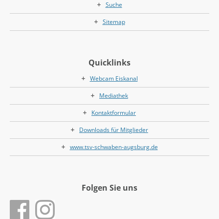
Suche
Sitemap
Quicklinks
Webcam Eiskanal
Mediathek
Kontaktformular
Downloads für Mitglieder
www.tsv-schwaben-augsburg.de
Folgen Sie uns