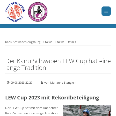
Kanu Schwaben Augsburg
News
News - Details
Der Kanu Schwaben LEW Cup hat eine
lange Tradition
09.08.2023 22:27
von Marianne Stenglein
LEW Cup 2023 mit Rekordbeteiligung
Der LEW Cup hat mit dem Ausrichter
Kanu Schwaben eine lange Tradition