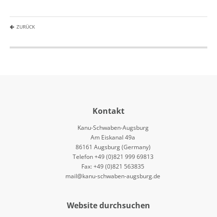
ZURÜCK
Kontakt
Kanu-Schwaben-Augsburg
Am Eiskanal 49a
86161 Augsburg (Germany)
Telefon +49 (0)821 999 69813
Fax: +49 (0)821 563835
mail@kanu-schwaben-augsburg.de
Website durchsuchen