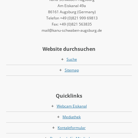
Am Eiskanal 49a
86161 Augsburg (Germany)
Telefon +49 (0)821 999 69813
Fax: +49 (0)821 563835
mail@kanu-schwaben-augsburg.de
Website durchsuchen
Suche
Sitemap
Quicklinks
Webcam Eiskanal
Mediathek
Kontaktformular