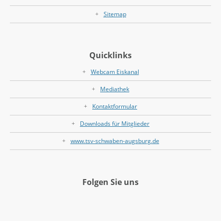
Sitemap
Quicklinks
Webcam Eiskanal
Mediathek
Kontaktformular
Downloads für Mitglieder
www.tsv-schwaben-augsburg.de
Folgen Sie uns