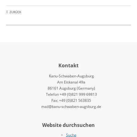
ZURÜCK
Kontakt
Kanu-Schwaben-Augsburg
Am Eiskanal 49a
86161 Augsburg (Germany)
Telefon +49 (0)821 999 69813
Fax: +49 (0)821 563835
mail@kanu-schwaben-augsburg.de
Website durchsuchen
Suche