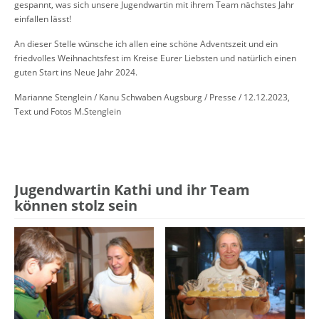
gespannt, was sich unsere Jugendwartin mit ihrem Team nächstes Jahr
einfallen lässt!
An dieser Stelle wünsche ich allen eine schöne Adventszeit und ein
friedvolles Weihnachtsfest im Kreise Eurer Liebsten und natürlich einen
guten Start ins Neue Jahr 2024.
Marianne Stenglein / Kanu Schwaben Augsburg / Presse / 12.12.2023,
Text und Fotos M.Stenglein
Jugendwartin Kathi und ihr Team
können stolz sein