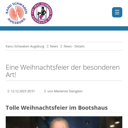
Kanu Schwaben Augsburg
News
News - Details
Eine Weihnachtsfeier der besonderen
Art!
12.12.2023 20:51
von Marianne Stenglein
Tolle Weihnachtsfeier im Bootshaus