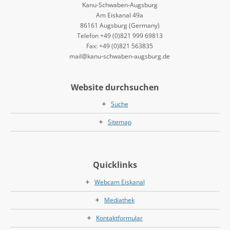
Kanu-Schwaben-Augsburg
Am Eiskanal 49a
86161 Augsburg (Germany)
Telefon +49 (0)821 999 69813
Fax: +49 (0)821 563835
mail@kanu-schwaben-augsburg.de
Website durchsuchen
Suche
Sitemap
Quicklinks
Webcam Eiskanal
Mediathek
Kontaktformular