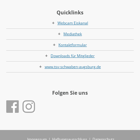
Quicklinks
Webcam Eiskanal
Mediathek
Kontaktformular
Downloads für Mitglieder
www.tsv-schwaben-augsburg.de
Folgen Sie uns
Impressum
|
Haftungsausschluss
|
Datenschutz