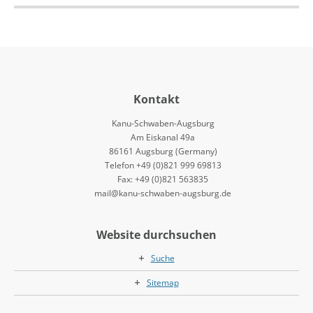
Kontakt
Kanu-Schwaben-Augsburg
Am Eiskanal 49a
86161 Augsburg (Germany)
Telefon +49 (0)821 999 69813
Fax: +49 (0)821 563835
mail@kanu-schwaben-augsburg.de
Website durchsuchen
Suche
Sitemap