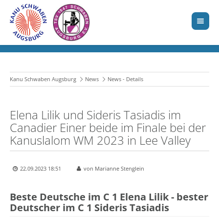
Kanu Schwaben Augsburg
News
News - Details
Elena Lilik und Sideris Tasiadis im
Canadier Einer beide im Finale bei der
Kanuslalom WM 2023 in Lee Valley
22.09.2023 18:51
von Marianne Stenglein
Beste Deutsche im C 1 Elena Lilik - bester
Deutscher im C 1 Sideris Tasiadis