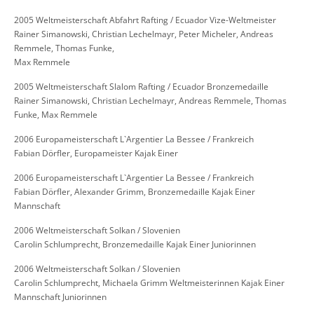
2005 Weltmeisterschaft Abfahrt Rafting / Ecuador Vize-Weltmeister
Rainer Simanowski, Christian Lechelmayr, Peter Micheler, Andreas
Remmele, Thomas Funke,
Max Remmele
2005 Weltmeisterschaft Slalom Rafting / Ecuador Bronzemedaille
Rainer Simanowski, Christian Lechelmayr, Andreas Remmele, Thomas
Funke, Max Remmele
2006 Europameisterschaft L`Argentier La Bessee / Frankreich
Fabian Dörfler, Europameister Kajak Einer
2006 Europameisterschaft L`Argentier La Bessee / Frankreich
Fabian Dörfler, Alexander Grimm, Bronzemedaille Kajak Einer
Mannschaft
2006 Weltmeisterschaft Solkan / Slovenien
Carolin Schlumprecht, Bronzemedaille Kajak Einer Juniorinnen
2006 Weltmeisterschaft Solkan / Slovenien
Carolin Schlumprecht, Michaela Grimm Weltmeisterinnen Kajak Einer
Mannschaft Juniorinnen