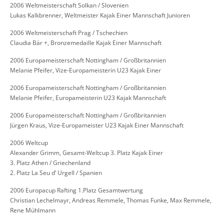
2006 Weltmeisterschaft Solkan / Slovenien
Lukas Kalkbrenner, Weltmeister Kajak Einer Mannschaft Junioren
2006 Weltmeisterschaft Prag / Tschechien
Claudia Bär +, Bronzemedaille Kajak Einer Mannschaft
2006 Europameisterschaft Nottingham / Großbritannien
Melanie Pfeifer, Vize-Europameisterin U23 Kajak Einer
2006 Europameisterschaft Nottingham / Großbritannien
Melanie Pfeifer, Europameisterin U23 Kajak Mannschaft
2006 Europameisterschaft Nottingham / Großbritannien
Jürgen Kraus, Vize-Europameister U23 Kajak Einer Mannschaft
2006 Weltcup
Alexander Grimm, Gesamt-Weltcup 3. Platz Kajak Einer
3. Platz Athen / Griechenland
2. Platz La Seu d’ Urgell / Spanien
2006 Europacup Rafting 1.Platz Gesamtwertung
Christian Lechelmayr, Andreas Remmele, Thomas Funke, Max Remmele,
Rene Mühlmann