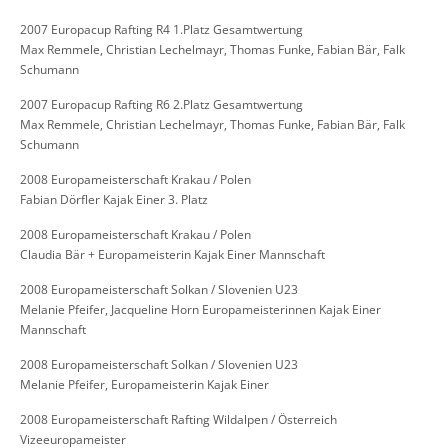
2007 Europacup Rafting R4 1.Platz Gesamtwertung
Max Remmele, Christian Lechelmayr, Thomas Funke, Fabian Bär, Falk
Schumann
2007 Europacup Rafting R6 2.Platz Gesamtwertung
Max Remmele, Christian Lechelmayr, Thomas Funke, Fabian Bär, Falk
Schumann
2008 Europameisterschaft Krakau / Polen
Fabian Dörfler Kajak Einer 3. Platz
2008 Europameisterschaft Krakau / Polen
Claudia Bär + Europameisterin Kajak Einer Mannschaft
2008 Europameisterschaft Solkan / Slovenien U23
Melanie Pfeifer, Jacqueline Horn Europameisterinnen Kajak Einer
Mannschaft
2008 Europameisterschaft Solkan / Slovenien U23
Melanie Pfeifer, Europameisterin Kajak Einer
2008 Europameisterschaft Rafting Wildalpen / Österreich
Vizeeuropameister