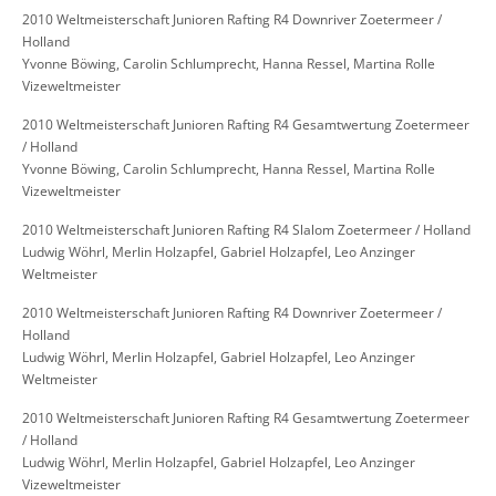
2010 Weltmeisterschaft Junioren Rafting R4 Downriver Zoetermeer /
Holland
Yvonne Böwing, Carolin Schlumprecht, Hanna Ressel, Martina Rolle
Vizeweltmeister
2010 Weltmeisterschaft Junioren Rafting R4 Gesamtwertung Zoetermeer
/ Holland
Yvonne Böwing, Carolin Schlumprecht, Hanna Ressel, Martina Rolle
Vizeweltmeister
2010 Weltmeisterschaft Junioren Rafting R4 Slalom Zoetermeer / Holland
Ludwig Wöhrl, Merlin Holzapfel, Gabriel Holzapfel, Leo Anzinger
Weltmeister
2010 Weltmeisterschaft Junioren Rafting R4 Downriver Zoetermeer /
Holland
Ludwig Wöhrl, Merlin Holzapfel, Gabriel Holzapfel, Leo Anzinger
Weltmeister
2010 Weltmeisterschaft Junioren Rafting R4 Gesamtwertung Zoetermeer
/ Holland
Ludwig Wöhrl, Merlin Holzapfel, Gabriel Holzapfel, Leo Anzinger
Vizeweltmeister