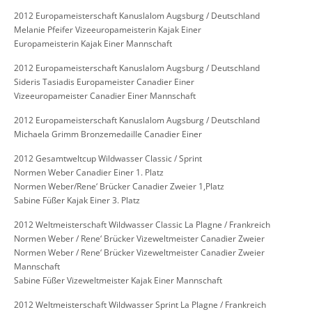
2012 Europameisterschaft Kanuslalom Augsburg / Deutschland
Melanie Pfeifer Vizeeuropameisterin Kajak Einer
Europameisterin Kajak Einer Mannschaft
2012 Europameisterschaft Kanuslalom Augsburg / Deutschland
Sideris Tasiadis Europameister Canadier Einer
Vizeeuropameister Canadier Einer Mannschaft
2012 Europameisterschaft Kanuslalom Augsburg / Deutschland
Michaela Grimm Bronzemedaille Canadier Einer
2012 Gesamtweltcup Wildwasser Classic / Sprint
Normen Weber Canadier Einer 1. Platz
Normen Weber/Rene‘ Brücker Canadier Zweier 1,Platz
Sabine Füßer Kajak Einer 3. Platz
2012 Weltmeisterschaft Wildwasser Classic La Plagne / Frankreich
Normen Weber / Rene‘ Brücker Vizeweltmeister Canadier Zweier
Normen Weber / Rene‘ Brücker Vizeweltmeister Canadier Zweier
Mannschaft
Sabine Füßer Vizeweltmeister Kajak Einer Mannschaft
2012 Weltmeisterschaft Wildwasser Sprint La Plagne / Frankreich