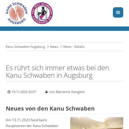
Kanu Schwaben Augsburg
News
News - Details
Es rührt sich immer etwas bei den
Kanu Schwaben in Augsburg
19.11.2023 20:07
von Marianne Stenglein
Neues von den Kanu Schwaben
Am 13.11.2023 fand beim
Hauptverein der Kanu Schwaben