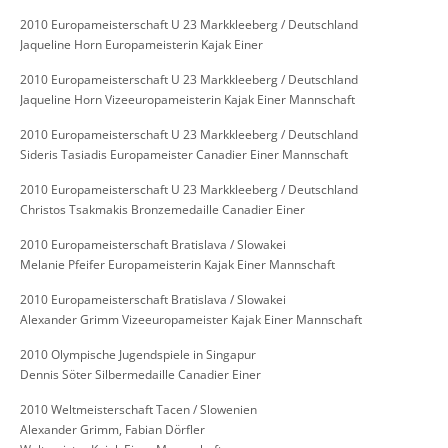
2010 Europameisterschaft U 23 Markkleeberg / Deutschland
Jaqueline Horn Europameisterin Kajak Einer
2010 Europameisterschaft U 23 Markkleeberg / Deutschland
Jaqueline Horn Vizeeuropameisterin Kajak Einer Mannschaft
2010 Europameisterschaft U 23 Markkleeberg / Deutschland
Sideris Tasiadis Europameister Canadier Einer Mannschaft
2010 Europameisterschaft U 23 Markkleeberg / Deutschland
Christos Tsakmakis Bronzemedaille Canadier Einer
2010 Europameisterschaft Bratislava / Slowakei
Melanie Pfeifer Europameisterin Kajak Einer Mannschaft
2010 Europameisterschaft Bratislava / Slowakei
Alexander Grimm Vizeeuropameister Kajak Einer Mannschaft
2010 Olympische Jugendspiele in Singapur
Dennis Söter Silbermedaille Canadier Einer
2010 Weltmeisterschaft Tacen / Slowenien
Alexander Grimm, Fabian Dörfler