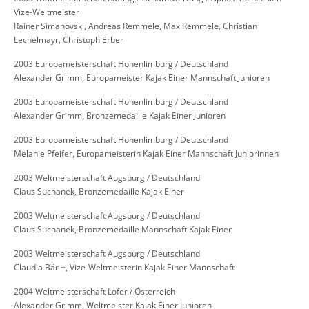
Vize-Weltmeister
Rainer Simanovski, Andreas Remmele, Max Remmele, Christian
Lechelmayr, Christoph Erber
2003 Europameisterschaft Hohenlimburg / Deutschland
Alexander Grimm, Europameister Kajak Einer Mannschaft Junioren
2003 Europameisterschaft Hohenlimburg / Deutschland
Alexander Grimm, Bronzemedaille Kajak Einer Junioren
2003 Europameisterschaft Hohenlimburg / Deutschland
Melanie Pfeifer, Europameisterin Kajak Einer Mannschaft Juniorinnen
2003 Weltmeisterschaft Augsburg / Deutschland
Claus Suchanek, Bronzemedaille Kajak Einer
2003 Weltmeisterschaft Augsburg / Deutschland
Claus Suchanek, Bronzemedaille Mannschaft Kajak Einer
2003 Weltmeisterschaft Augsburg / Deutschland
Claudia Bär +, Vize-Weltmeisterin Kajak Einer Mannschaft
2004 Weltmeisterschaft Lofer / Österreich
Alexander Grimm, Weltmeister Kajak Einer Junioren