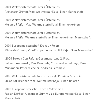
2004 Weltmeisterschaft Lofer / Österreich
Alexander Grimm, Vize-Weltmeister Kajak Einer Mannschaft
2004 Weltmeisterschaft Lofer / Österreich
Melanie Pfeifer, Vize-Weltmeisterin Kajak Einer Juniorinen
2004 Weltmeisterschaft Lofer / Österreich
Melanie Pfeifer Weltmeisterin Kajak Einer Juniorinnen Mannschaft
2004 Europameisterschaft Krakau / Polen
Michaela Grimm, Vize-Europameisterin U23 Kajak Einer Mannschaft
​ 2004 Europa Cup Rafting Gesamtwertung 2. Platz
Rainer Simanowski, Max Remmele, Christian Lechelmayr, Rene
Mühlmann, Peter Micheler, Andreas Remmele
2005 Weltmeisterschaft Kanu - Freestyle Penrith / Australien
Lukas Kalkbrenner, Vize-Weltmeister Kajak Einer Junioren
2005 Europameisterschaft Tacen / Slovenien
Fabian Dörfler, Alexander Grimm Vize-Europameister Kajak Einer
Mannschaft