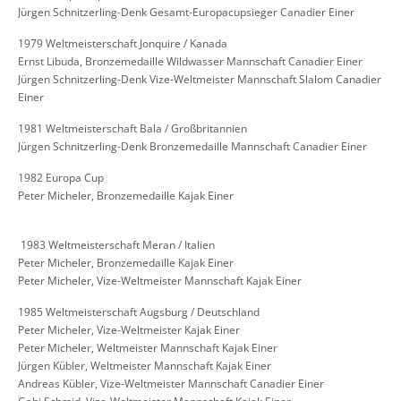
Jürgen Schnitzerling-Denk Gesamt-Europacupsieger Canadier Einer
1979 Weltmeisterschaft Jonquire / Kanada
Ernst Libuda, Bronzemedaille Wildwasser Mannschaft Canadier Einer
Jürgen Schnitzerling-Denk Vize-Weltmeister Mannschaft Slalom Canadier
Einer
1981 Weltmeisterschaft Bala / Großbritannien
Jürgen Schnitzerling-Denk Bronzemedaille Mannschaft Canadier Einer
1982 Europa Cup
Peter Micheler, Bronzemedaille Kajak Einer
​ 1983 Weltmeisterschaft Meran / Italien
Peter Micheler, Bronzemedaille Kajak Einer
Peter Micheler, Vize-Weltmeister Mannschaft Kajak Einer
1985 Weltmeisterschaft Augsburg / Deutschland
Peter Micheler, Vize-Weltmeister Kajak Einer
Peter Micheler, Weltmeister Mannschaft Kajak Einer
Jürgen Kübler, Weltmeister Mannschaft Kajak Einer
Andreas Kübler, Vize-Weltmeister Mannschaft Canadier Einer