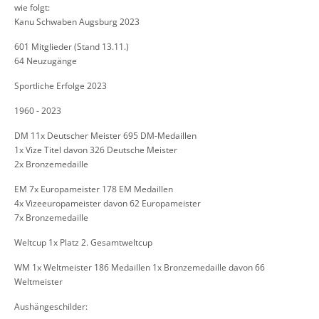
wie folgt:
Kanu Schwaben Augsburg 2023
601 Mitglieder (Stand 13.11.)
64 Neuzugänge
Sportliche Erfolge 2023
1960 - 2023
DM 11x Deutscher Meister 695 DM-Medaillen
1x Vize Titel davon 326 Deutsche Meister
2x Bronzemedaille
EM 7x Europameister 178 EM Medaillen
4x Vizeeuropameister davon 62 Europameister
7x Bronzemedaille
Weltcup 1x Platz 2. Gesamtweltcup
WM 1x Weltmeister 186 Medaillen 1x Bronzemedaille davon 66
Weltmeister
Aushängeschilder: