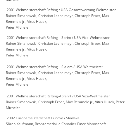
​ 2001 Weltmeisterschaft Rafting / USA Gesamtwertung Weltmeister
Rainer Simanowski, Christian Lechelmayr, Christoph Erber, Max
Remmele jr., Vitus Husek,
Peter Micheler
​ 2001 Weltmeisterschaft Rafting – Sprint / USA Vize-Weltmeister
Rainer Simanowski, Christian Lechelmayr, Christoph Erber, Max
Remmele jr., Vitus Husek,
Peter Micheler
​ 2001 Weltmeisterschaft Rafting – Slalom / USA Weltmeister
Rainer Simanowski, Christian Lechelmayr, Christoph Erber, Max
Remmele jr., Vitus Husek,
Peter Micheler
​ 2001 Weltmeisterschaft Rafting-Abfahrt / USA Vize-Weltmeister
Rainer Simanowski, Christoph Erber, Max Remmele jr., Vitus Husek, Peter
Micheler
​ 2002 Europameisterschaft Cunovo / Slowakei
Sören Kaufmann, Bronzemedaille Canadier Einer Mannschaft