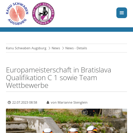
Kanu Schwaben Augsburg
News
News - Details
Europameisterschaft in Bratislava
Qualifikation C 1 sowie Team
Wettbewerbe
22.07.2023 08:58
von Marianne Stenglein