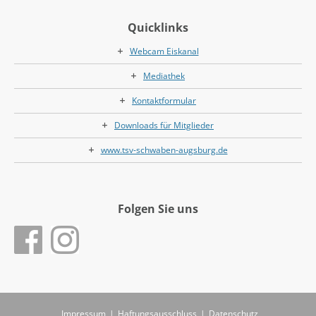
Quicklinks
Webcam Eiskanal
Mediathek
Kontaktformular
Downloads für Mitglieder
www.tsv-schwaben-augsburg.de
Folgen Sie uns
Impressum
|
Haftungsausschluss
|
Datenschutz