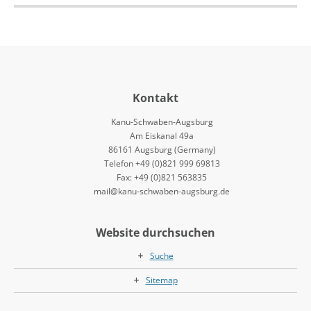
Kontakt
Kanu-Schwaben-Augsburg
Am Eiskanal 49a
86161 Augsburg (Germany)
Telefon +49 (0)821 999 69813
Fax: +49 (0)821 563835
mail@kanu-schwaben-augsburg.de
Website durchsuchen
Suche
Sitemap