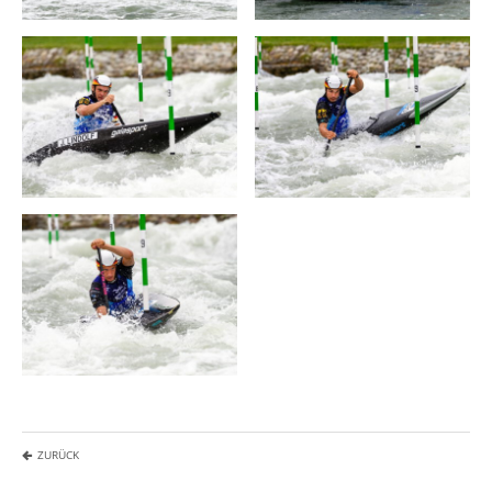
ZURÜCK