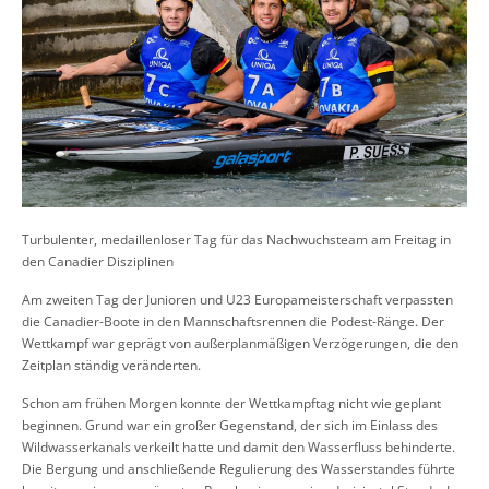
Turbulenter, medaillenloser Tag für das Nachwuchsteam am Freitag in
den Canadier Disziplinen
Am zweiten Tag der Junioren und U23 Europameisterschaft verpassten
die Canadier-Boote in den Mannschaftsrennen die Podest-Ränge. Der
Wettkampf war geprägt von außerplanmäßigen Verzögerungen, die den
Zeitplan ständig veränderten.
Schon am frühen Morgen konnte der Wettkampftag nicht wie geplant
beginnen. Grund war ein großer Gegenstand, der sich im Einlass des
Wildwasserkanals verkeilt hatte und damit den Wasserfluss behinderte.
Die Bergung und anschließende Regulierung des Wasserstandes führte