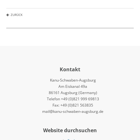
ZURÜCK
Kontakt
Kanu-Schwaben-Augsburg
Am Eiskanal 49a
86161 Augsburg (Germany)
Telefon +49 (0)821 999 69813
Fax: +49 (0)821 563835
mail@kanu-schwaben-augsburg.de
Website durchsuchen