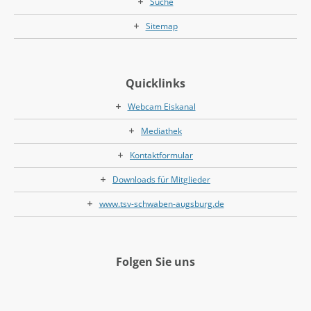
Suche
Sitemap
Quicklinks
Webcam Eiskanal
Mediathek
Kontaktformular
Downloads für Mitglieder
www.tsv-schwaben-augsburg.de
Folgen Sie uns