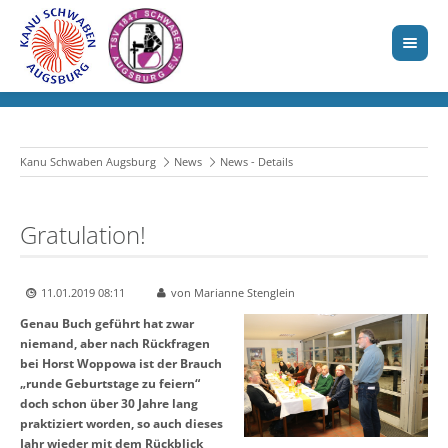
Kanu Schwaben Augsburg
News
News - Details
Gratulation!
11.01.2019 08:11
von Marianne Stenglein
Genau Buch geführt hat zwar
niemand, aber nach Rückfragen
bei Horst Woppowa ist der Brauch
„runde Geburtstage zu feiern“
doch schon über 30 Jahre lang
praktiziert worden, so auch dieses
Jahr wieder mit dem Rückblick