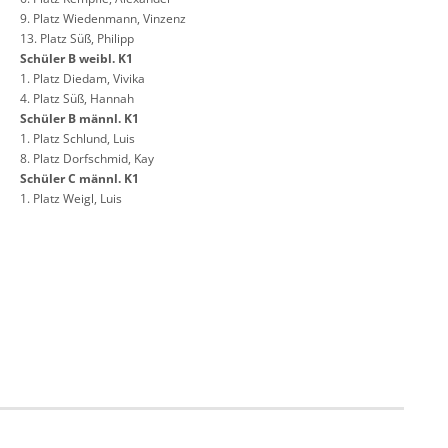
9. Platz Wiedenmann, Vinzenz
13. Platz Süß, Philipp
Schüler B weibl. K1
1. Platz Diedam, Vivika
4. Platz Süß, Hannah
Schüler B männl. K1
1. Platz Schlund, Luis
8. Platz Dorfschmid, Kay
Schüler C männl. K1
1. Platz Weigl, Luis