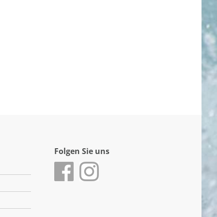
Folgen Sie uns