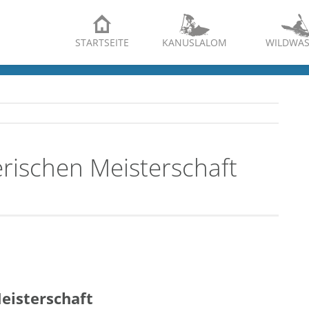
STARTSEITE
KANUSLALOM
WILDWAS
rischen Meisterschaft
eisterschaft