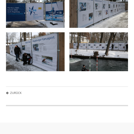
ZURÜCK