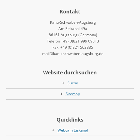
Kontakt
Kanu-Schwaben-Augsburg
Am Eiskanal 49a
86161 Augsburg (Germany)
Telefon +49 (0)821 999 69813
Fax: +49 (0)821 563835
mail@kanu-schwaben-augsburg.de
Website durchsuchen
Suche
Sitemap
Quicklinks
Webcam Eiskanal