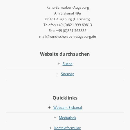
Kanu-Schwaben-Augsburg
Am Eiskanal 49a
86161 Augsburg (Germany)
Telefon +49 (0)821 999 69813
Fax: +49 (0)821 563835
mail@kanu-schwaben-augsburg.de
Website durchsuchen
Suche
Sitemap
Quicklinks
Webcam Eiskanal
Mediathek
Kontaktformular