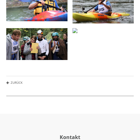
ZURÜCK
Kontakt