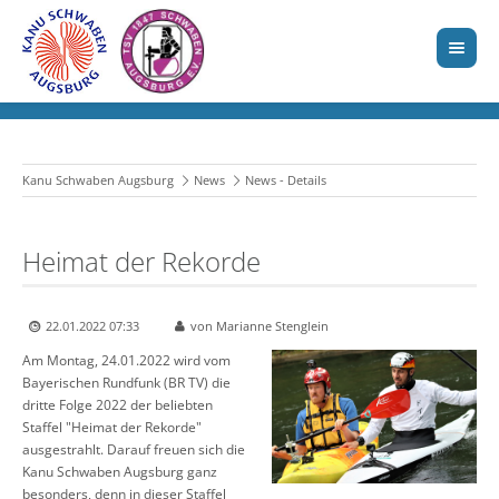
Kanu Schwaben Augsburg
News
News - Details
Heimat der Rekorde
22.01.2022 07:33
von Marianne Stenglein
Am Montag, 24.01.2022 wird vom
Bayerischen Rundfunk (BR TV) die
dritte Folge 2022 der beliebten
Staffel "Heimat der Rekorde"
ausgestrahlt. Darauf freuen sich die
Kanu Schwaben Augsburg ganz
besonders, denn in dieser Staffel