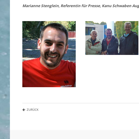
Marianne Stenglein, Referentin für Presse, Kanu Schwaben Aug
ZURÜCK