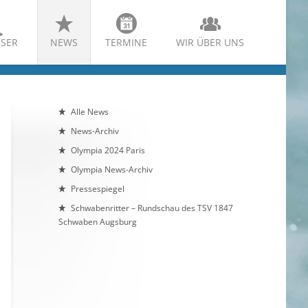
SER
NEWS
TERMINE
WIR ÜBER UNS
Alle News
News-Archiv
Olympia 2024 Paris
Olympia News-Archiv
Pressespiegel
Schwabenritter – Rundschau des TSV 1847
Schwaben Augsburg