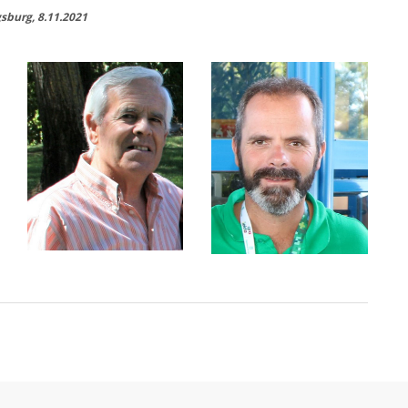
sburg, 8.11.2021