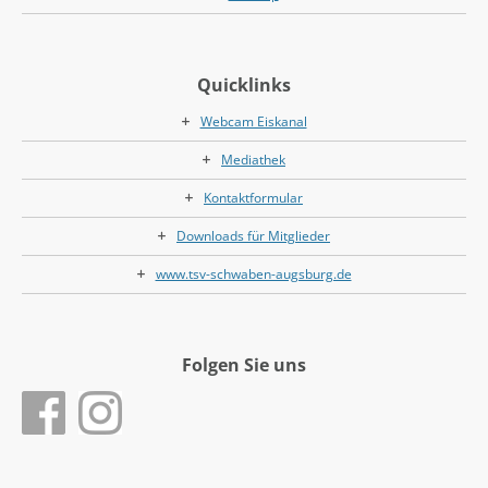
Quicklinks
Webcam Eiskanal
Mediathek
Kontaktformular
Downloads für Mitglieder
www.tsv-schwaben-augsburg.de
Folgen Sie uns