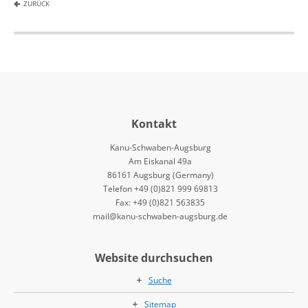
ZURÜCK
Kontakt
Kanu-Schwaben-Augsburg
Am Eiskanal 49a
86161 Augsburg (Germany)
Telefon +49 (0)821 999 69813
Fax: +49 (0)821 563835
mail@kanu-schwaben-augsburg.de
Website durchsuchen
Suche
Sitemap