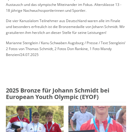
Austausch und das olympische Miteinander im Fokus. Altersklasse 13 -
18 jährige Nachwuchssportlerinnen und Sportler.
Die vier Kanuslalom Teilnehmer aus Deutschland waren alle im Finale
und besonders erfreulich ist die Bronzemedaille von Johann Schmidt. Wir
gratulieren ihm herzlich an dieser Stelle für seine Leistungen!
Marianne Stenglein / Kanu Schwaben Augsburg / Presse / Text Stenglein/
2 Fotos von Thomas Schmidt, 2 Fotos Don Rankine, 1 Foto Mandy
Benzien/24.07.2025
2025 Bronze für Johann Schmidt bei
European Youth Olympic (EYOF)