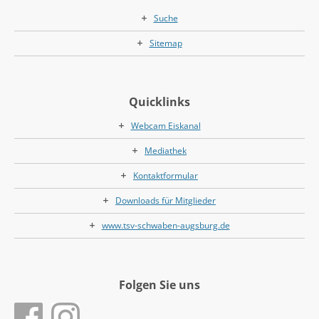
Suche
Sitemap
Quicklinks
Webcam Eiskanal
Mediathek
Kontaktformular
Downloads für Mitglieder
www.tsv-schwaben-augsburg.de
Folgen Sie uns