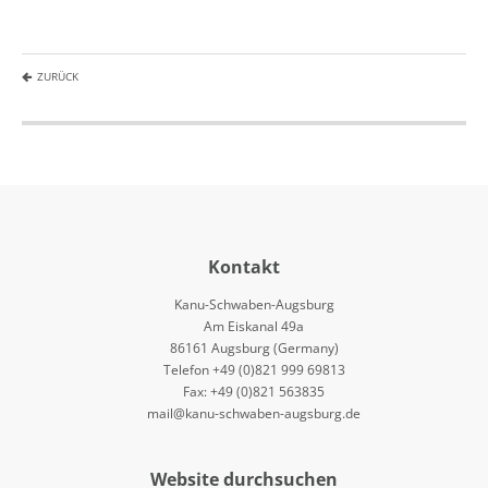
ZURÜCK
Kontakt
Kanu-Schwaben-Augsburg
Am Eiskanal 49a
86161 Augsburg (Germany)
Telefon +49 (0)821 999 69813
Fax: +49 (0)821 563835
mail@kanu-schwaben-augsburg.de
Website durchsuchen