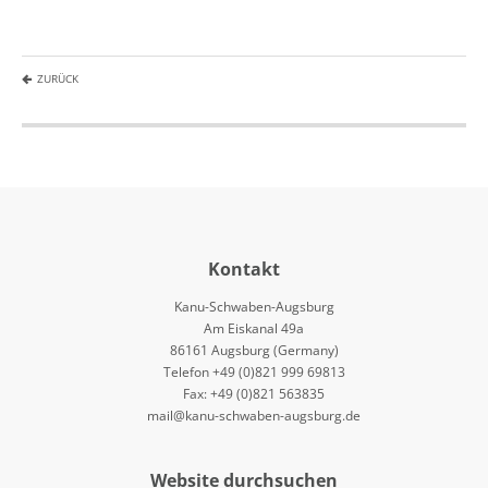
ZURÜCK
Kontakt
Kanu-Schwaben-Augsburg
Am Eiskanal 49a
86161 Augsburg (Germany)
Telefon +49 (0)821 999 69813
Fax: +49 (0)821 563835
mail@kanu-schwaben-augsburg.de
Website durchsuchen