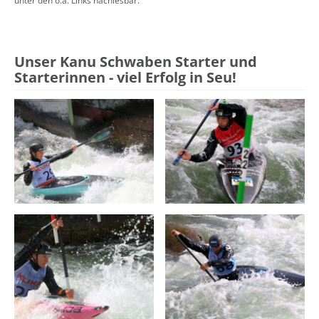
unter den o.a. Links nachlesbar.
Unser Kanu Schwaben Starter und
Starterinnen - viel Erfolg in Seu!