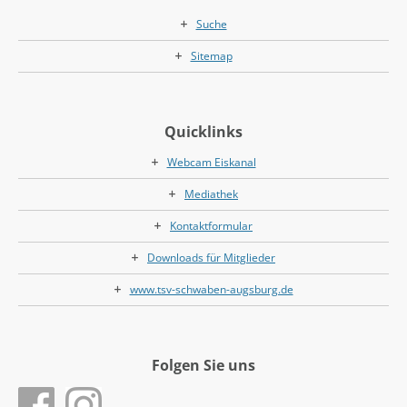
Suche
Sitemap
Quicklinks
Webcam Eiskanal
Mediathek
Kontaktformular
Downloads für Mitglieder
www.tsv-schwaben-augsburg.de
Folgen Sie uns