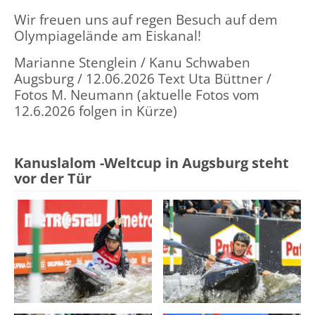
Wir freuen uns auf regen Besuch auf dem
Olympiagelände am Eiskanal!
Marianne Stenglein / Kanu Schwaben
Augsburg / 12.06.2026 Text Uta Büttner /
Fotos M. Neumann (aktuelle Fotos vom
12.6.2026 folgen in Kürze)
Kanuslalom -Weltcup in Augsburg steht
vor der Tür