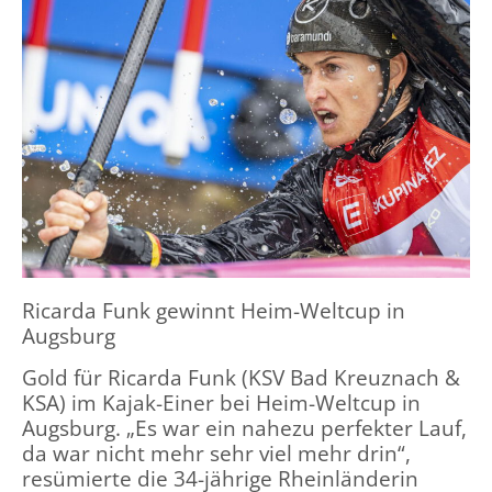
Ricarda Funk gewinnt Heim-Weltcup in
Augsburg
Gold für Ricarda Funk (KSV Bad Kreuznach &
KSA) im Kajak-Einer bei Heim-Weltcup in
Augsburg. „Es war ein nahezu perfekter Lauf,
da war nicht mehr sehr viel mehr drin“,
resümierte die 34-jährige Rheinländerin