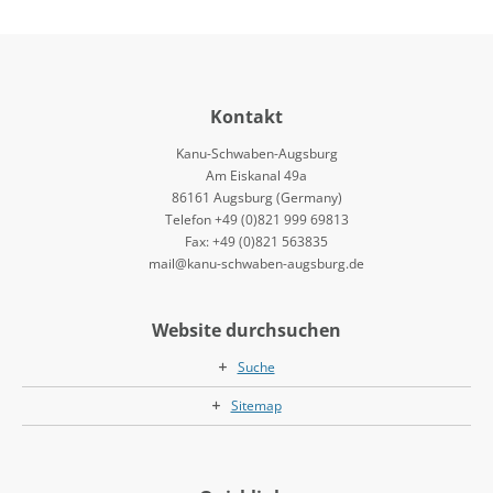
Kontakt
Kanu-Schwaben-Augsburg
Am Eiskanal 49a
86161 Augsburg (Germany)
Telefon +49 (0)821 999 69813
Fax: +49 (0)821 563835
mail@kanu-schwaben-augsburg.de
Website durchsuchen
Suche
Sitemap