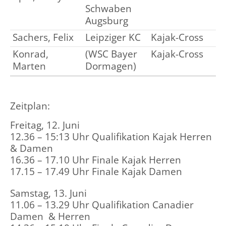
Schwaben
Augsburg
Sachers, Felix
Leipziger KC
Kajak-Cross
Konrad,
(WSC Bayer
Kajak-Cross
Marten
Dormagen)
Zeitplan:
Freitag, 12. Juni
12.36 – 15:13 Uhr Qualifikation Kajak Herren
& Damen
16.36 – 17.10 Uhr Finale Kajak Herren
17.15 – 17.49 Uhr Finale Kajak Damen
Samstag, 13. Juni
11.06 – 13.29 Uhr Qualifikation Canadier
Damen & Herren