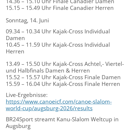
14.36 – 15.10 Uhr Finale Canadier Damen
15.15 – 15.49 Uhr Finale Canadier Herren
Sonntag, 14. Juni
09.34 – 10.34 Uhr Kajak-Cross Individual
Damen
10.45 – 11.59 Uhr Kajak-Cross Individual
Herren
13.49 – 15.50 Uhr Kajak-Cross Achtel,- Viertel-
und Halbfinals Damen & Herren
15.52 – 15.57 Uhr Kajak-Cross Finale Damen
15.59 – 16.04 Uhr Kajak-Cross Finale Herren
Live-Ergebnisse:
https://www.canoeicf.com/canoe-slalom-
world-cup/augsburg-2026/results
BR24Sport streamt Kanu-Slalom Weltcup in
Augsburg