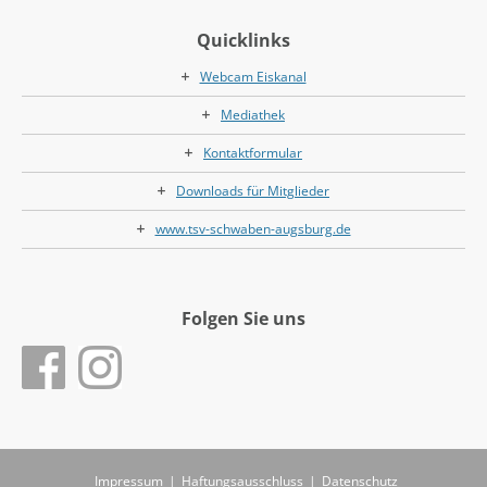
Quicklinks
Webcam Eiskanal
Mediathek
Kontaktformular
Downloads für Mitglieder
www.tsv-schwaben-augsburg.de
Folgen Sie uns
Impressum
|
Haftungsausschluss
|
Datenschutz