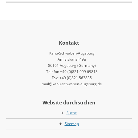
Kontakt
Kanu-Schwaben-Augsburg
Am Eiskanal 49a
86161 Augsburg (Germany)
Telefon +49 (0)821 999 69813
Fax: +49 (0)821 563835
mail@kanu-schwaben-augsburg.de
Website durchsuchen
Suche
Sitemap