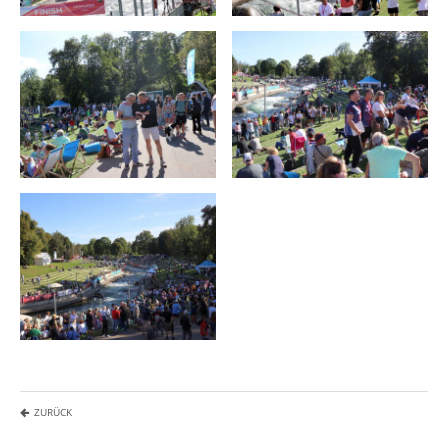
ZURÜCK