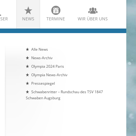
SER
NEWS
TERMINE
WIR ÜBER UNS
Alle News
News-Archiv
Olympia 2024 Paris
Olympia News-Archiv
Pressespiegel
Schwabenritter – Rundschau des TSV 1847
Schwaben Augsburg