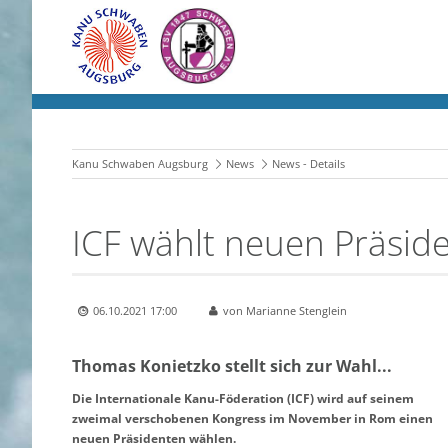
Kanu Schwaben Augsburg
News
News - Details
ICF wählt neuen Präsid
06.10.2021 17:00
von Marianne Stenglein
Thomas Konietzko stellt sich zur Wahl...
Die Internationale Kanu-Föderation (ICF) wird auf seinem
zweimal verschobenen Kongress im November in Rom einen
neuen Präsidenten wählen.