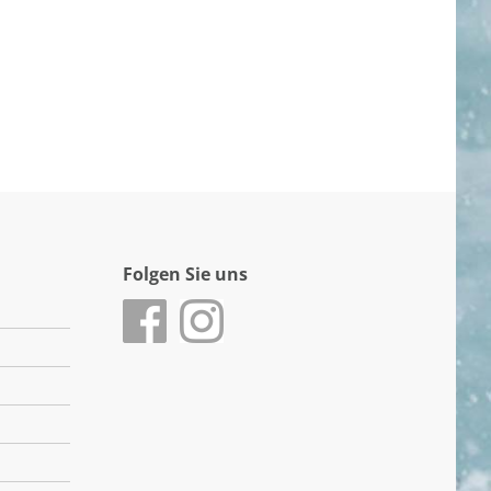
Folgen Sie uns