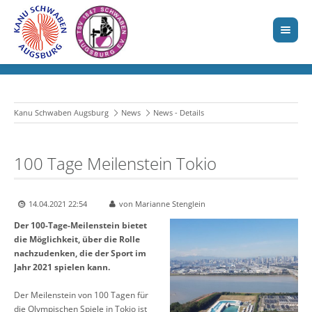
Kanu Schwaben Augsburg
News
News - Details
100 Tage Meilenstein Tokio
14.04.2021 22:54
von Marianne Stenglein
Der 100-Tage-Meilenstein bietet
die Möglichkeit, über die Rolle
nachzudenken, die der Sport im
Jahr 2021 spielen kann.
Der Meilenstein von 100 Tagen für
die Olympischen Spiele in Tokio ist