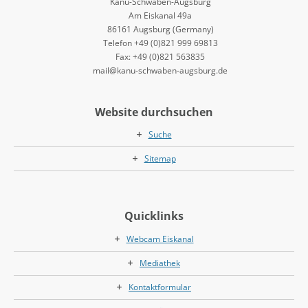
Kanu-Schwaben-Augsburg
Am Eiskanal 49a
86161 Augsburg (Germany)
Telefon +49 (0)821 999 69813
Fax: +49 (0)821 563835
mail@kanu-schwaben-augsburg.de
Website durchsuchen
Suche
Sitemap
Quicklinks
Webcam Eiskanal
Mediathek
Kontaktformular