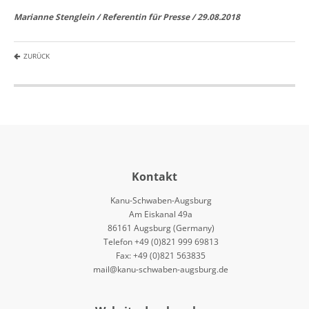
Marianne Stenglein / Referentin für Presse / 29.08.2018
ZURÜCK
Kontakt
Kanu-Schwaben-Augsburg
Am Eiskanal 49a
86161 Augsburg (Germany)
Telefon +49 (0)821 999 69813
Fax: +49 (0)821 563835
mail@kanu-schwaben-augsburg.de