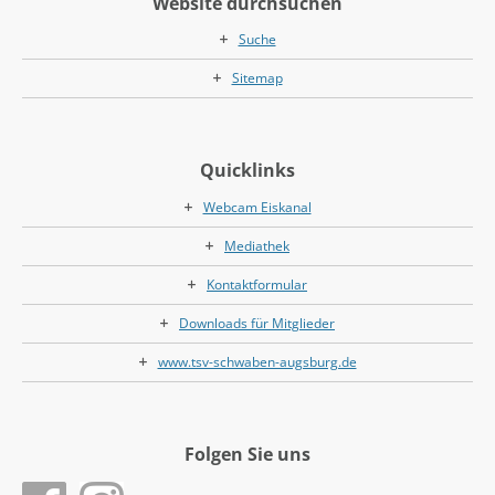
Website durchsuchen
Suche
Sitemap
Quicklinks
Webcam Eiskanal
Mediathek
Kontaktformular
Downloads für Mitglieder
www.tsv-schwaben-augsburg.de
Folgen Sie uns