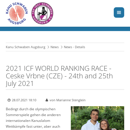
Kanu Schwaben Augsburg
News
News - Details
2021 ICF WORLD RANKING RACE -
Ceske Vrbne (CZE) - 24th and 25th
July 2021
28.07.2021 18:10
von Marianne Stenglein
Bedingt durch die olympischen
Sommerspiele gehen die anderen
internationalen Kanuslalom
Wettkämpfe fast unter, aber auch