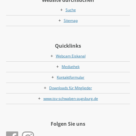
Suche
Sitemap
Quicklinks
Webcam Eiskanal
Mediathek
Kontaktformular
Downloads für Mitglieder
www.tsv-schwaben-augsburg.de
Folgen Sie uns