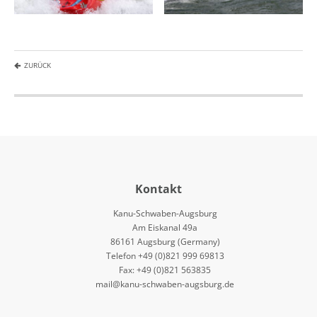
ZURÜCK
Kontakt
Kanu-Schwaben-Augsburg
Am Eiskanal 49a
86161 Augsburg (Germany)
Telefon +49 (0)821 999 69813
Fax: +49 (0)821 563835
mail@kanu-schwaben-augsburg.de