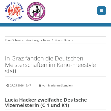
Kanu Schwaben Augsburg
News
News - Details
In Graz fanden die Deutschen
Meisterschaften im Kanu-Freestyle
statt
27.05.2026 15:47
von Marianne Stenglein
Lucia Hacker zweifache Deutsche
Vizemeisterin (C 1 und K1)