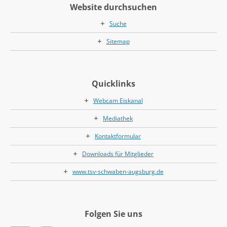
Website durchsuchen
Suche
Sitemap
Quicklinks
Webcam Eiskanal
Mediathek
Kontaktformular
Downloads für Mitglieder
www.tsv-schwaben-augsburg.de
Folgen Sie uns