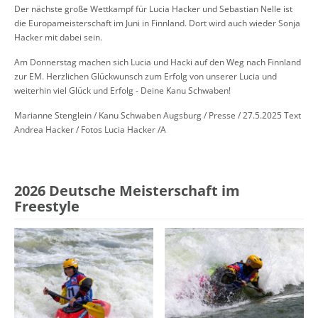
Der nächste große Wettkampf für Lucia Hacker und Sebastian Nelle ist
die Europameisterschaft im Juni in Finnland. Dort wird auch wieder Sonja
Hacker mit dabei sein.
Am Donnerstag machen sich Lucia und Hacki auf den Weg nach Finnland
zur EM. Herzlichen Glückwunsch zum Erfolg von unserer Lucia und
weiterhin viel Glück und Erfolg - Deine Kanu Schwaben!
Marianne Stenglein / Kanu Schwaben Augsburg / Presse / 27.5.2025 Text
Andrea Hacker / Fotos Lucia Hacker /A
2026 Deutsche Meisterschaft im
Freestyle