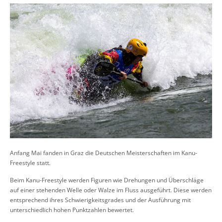
Anfang Mai fanden in Graz die Deutschen Meisterschaften im Kanu-
Freestyle statt.
Beim Kanu-Freestyle werden Figuren wie Drehungen und Überschläge
auf einer stehenden Welle oder Walze im Fluss ausgeführt. Diese werden
entsprechend ihres Schwierigkeitsgrades und der Ausführung mit
unterschiedlich hohen Punktzahlen bewertet.