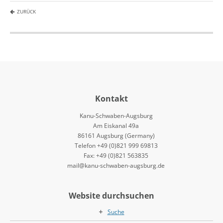
ZURÜCK
Kontakt
Kanu-Schwaben-Augsburg
Am Eiskanal 49a
86161 Augsburg (Germany)
Telefon +49 (0)821 999 69813
Fax: +49 (0)821 563835
mail@kanu-schwaben-augsburg.de
Website durchsuchen
Suche