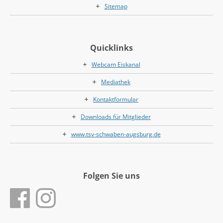
Sitemap
Quicklinks
Webcam Eiskanal
Mediathek
Kontaktformular
Downloads für Mitglieder
www.tsv-schwaben-augsburg.de
Folgen Sie uns