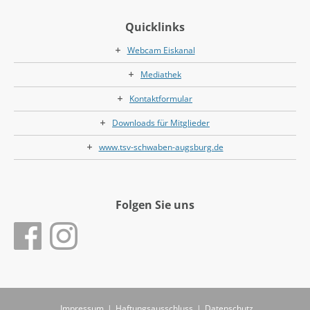
Quicklinks
Webcam Eiskanal
Mediathek
Kontaktformular
Downloads für Mitglieder
www.tsv-schwaben-augsburg.de
Folgen Sie uns
Impressum
|
Haftungsausschluss
|
Datenschutz