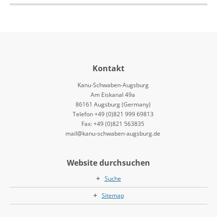
Kontakt
Kanu-Schwaben-Augsburg
Am Eiskanal 49a
86161 Augsburg (Germany)
Telefon +49 (0)821 999 69813
Fax: +49 (0)821 563835
mail@kanu-schwaben-augsburg.de
Website durchsuchen
Suche
Sitemap