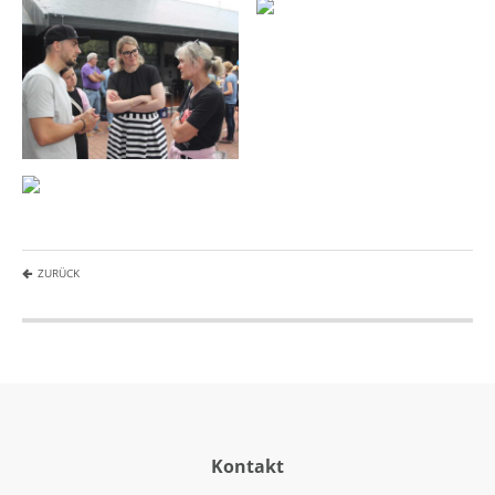
ZURÜCK
Kontakt