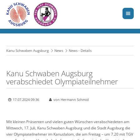
Kanu Schwaben Augsburg
News
News - Details
Kanu Schwaben Augsburg
verabschiedet Olympiateilnehmer
17.07.2024 09:36
von Hermann Schmid
Mit kleinen Präsenten und vielen guten Wünschen verabschiedeten am
Mittwoch, 17. Juli, Kanu Schwaben Augsburg und die Stadt Augsburg die
vier Olympiateilnehmer im Kanuslalom, die am Freitag – um 7.20 mit TGV