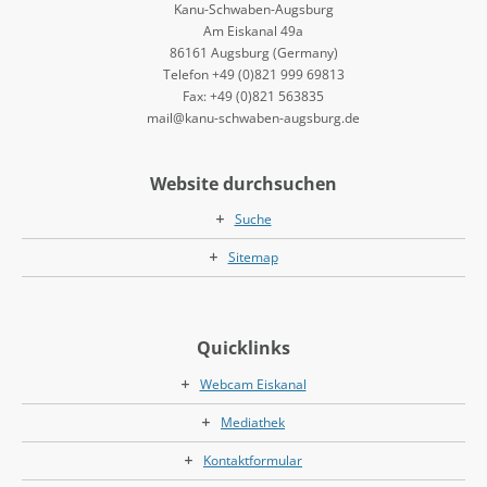
Kanu-Schwaben-Augsburg
Am Eiskanal 49a
86161 Augsburg (Germany)
Telefon +49 (0)821 999 69813
Fax: +49 (0)821 563835
mail@kanu-schwaben-augsburg.de
Website durchsuchen
Suche
Sitemap
Quicklinks
Webcam Eiskanal
Mediathek
Kontaktformular