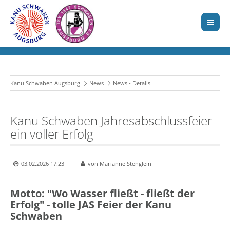
Kanu Schwaben Augsburg
News
News - Details
Kanu Schwaben Jahresabschlussfeier
ein voller Erfolg
03.02.2026 17:23
von Marianne Stenglein
Motto: "Wo Wasser fließt - fließt der
Erfolg" - tolle JAS Feier der Kanu
Schwaben