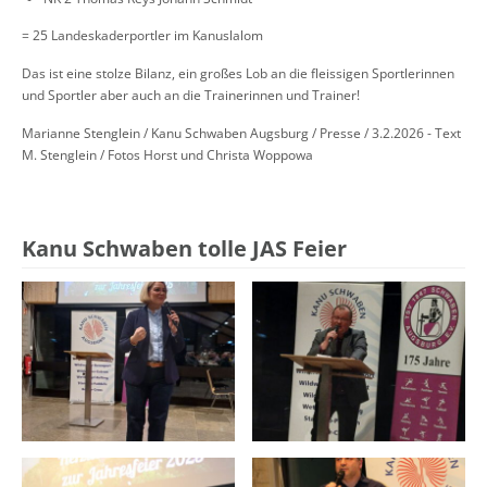
= 25 Landeskaderportler im Kanuslalom
Das ist eine stolze Bilanz, ein großes Lob an die fleissigen Sportlerinnen
und Sportler aber auch an die Trainerinnen und Trainer!
Marianne Stenglein / Kanu Schwaben Augsburg / Presse / 3.2.2026 - Text
M. Stenglein / Fotos Horst und Christa Woppowa
Kanu Schwaben tolle JAS Feier