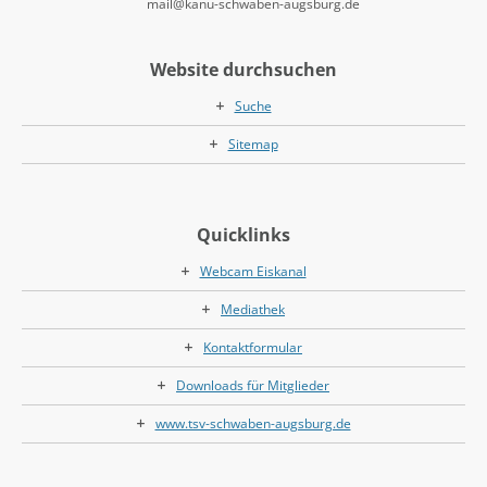
mail@kanu-schwaben-augsburg.de
Website durchsuchen
Suche
Sitemap
Quicklinks
Webcam Eiskanal
Mediathek
Kontaktformular
Downloads für Mitglieder
www.tsv-schwaben-augsburg.de