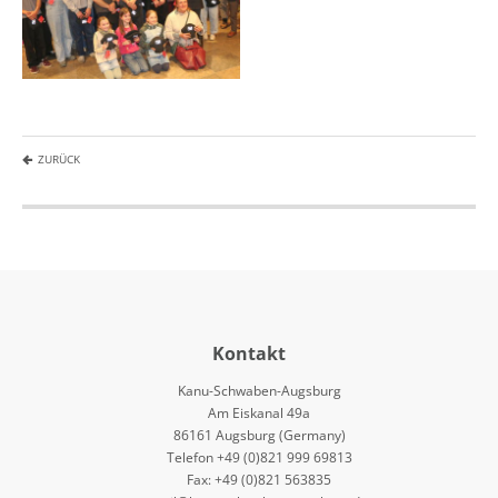
ZURÜCK
Kontakt
Kanu-Schwaben-Augsburg
Am Eiskanal 49a
86161 Augsburg (Germany)
Telefon +49 (0)821 999 69813
Fax: +49 (0)821 563835