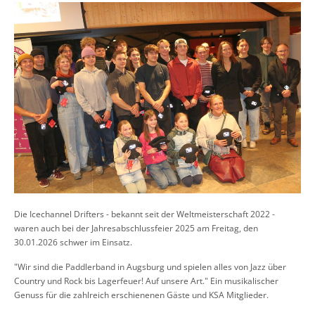
Die Icechannel Drifters - bekannt seit der Weltmeisterschaft 2022 -
waren auch bei der Jahresabschlussfeier 2025 am Freitag, den
30.01.2026 schwer im Einsatz.
"Wir sind die Paddlerband in Augsburg und spielen alles von Jazz über
Country und Rock bis Lagerfeuer! Auf unsere Art." Ein musikalischer
Genuss für die zahlreich erschienenen Gäste und KSA Mitglieder.