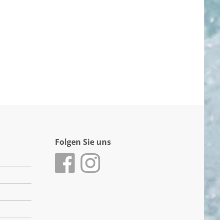
Folgen Sie uns