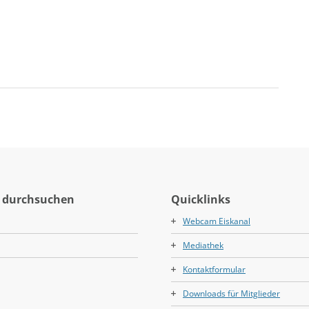
 durchsuchen
Quicklinks
Webcam Eiskanal
Mediathek
Kontaktformular
Downloads für Mitglieder