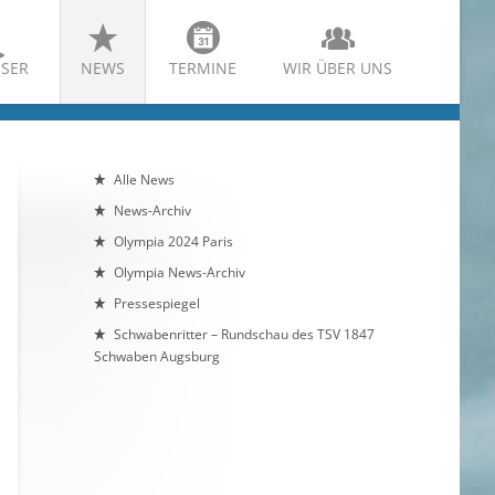
SER
NEWS
TERMINE
WIR ÜBER UNS
Alle News
News-Archiv
Olympia 2024 Paris
Olympia News-Archiv
Pressespiegel
Schwabenritter – Rundschau des TSV 1847
Schwaben Augsburg