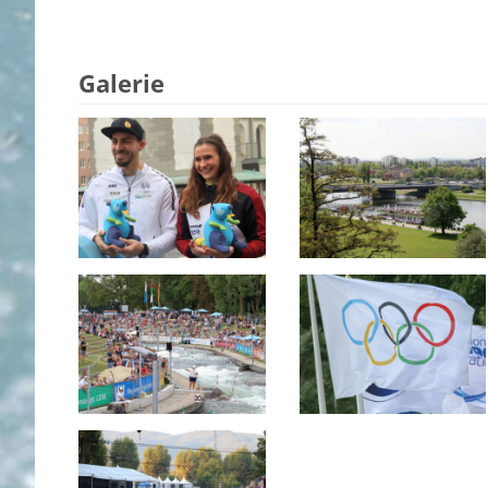
Galerie