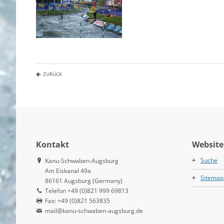
ZURÜCK
Kontakt
Website
Suche
Kanu-Schwaben-Augsburg
Am Eiskanal 49a
Sitemap
86161 Augsburg (Germany)
Telefon +49 (0)821 999 69813
Fax: +49 (0)821 563835
mail@kanu-schwaben-augsburg.de