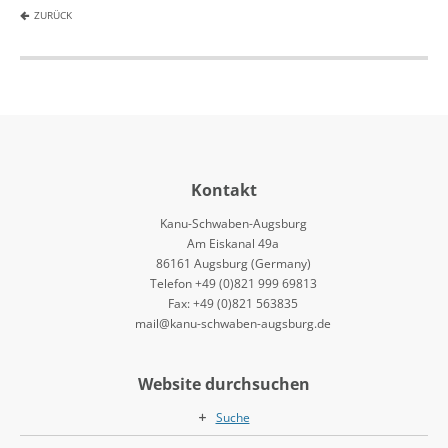
ZURÜCK
Kontakt
Kanu-Schwaben-Augsburg
Am Eiskanal 49a
86161 Augsburg (Germany)
Telefon +49 (0)821 999 69813
Fax: +49 (0)821 563835
mail@kanu-schwaben-augsburg.de
Website durchsuchen
Suche