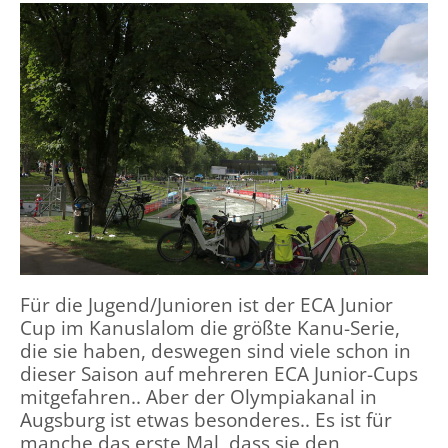
Für die Jugend/Junioren ist der ECA Junior
Cup im Kanuslalom die größte Kanu-Serie,
die sie haben, deswegen sind viele schon in
dieser Saison auf mehreren ECA Junior-Cups
mitgefahren.. Aber der Olympiakanal in
Augsburg ist etwas besonderes.. Es ist für
manche das erste Mal, dass sie den