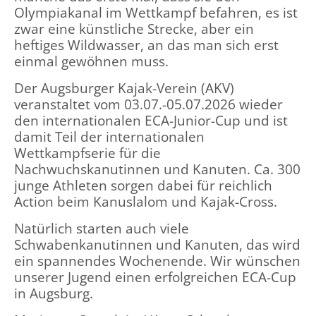
Olympiakanal im Wettkampf befahren, es ist
zwar eine künstliche Strecke, aber ein
heftiges Wildwasser, an das man sich erst
einmal gewöhnen muss.
Der Augsburger Kajak-Verein (AKV)
veranstaltet vom 03.07.-05.07.2026 wieder
den internationalen ECA-Junior-Cup und ist
damit Teil der internationalen
Wettkampfserie für die
Nachwuchskanutinnen und Kanuten. Ca. 300
junge Athleten sorgen dabei für reichlich
Action beim Kanuslalom und Kajak-Cross.
Natürlich starten auch viele
Schwabenkanutinnen und Kanuten, das wird
ein spannendes Wochenende. Wir wünschen
unserer Jugend einen erfolgreichen ECA-Cup
in Augsburg.