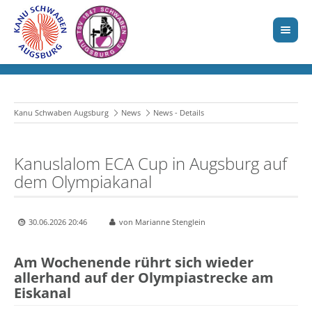
Kanu Schwaben Augsburg
News
News - Details
Kanuslalom ECA Cup in Augsburg auf
dem Olympiakanal
30.06.2026 20:46
von Marianne Stenglein
Am Wochenende rührt sich wieder
allerhand auf der Olympiastrecke am
Eiskanal