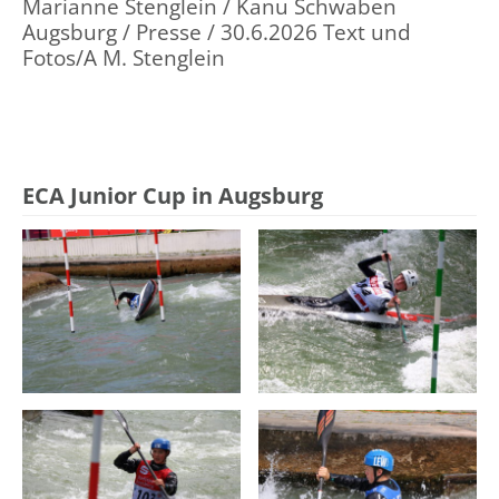
Marianne Stenglein / Kanu Schwaben
Augsburg / Presse / 30.6.2026 Text und
Fotos/A M. Stenglein
ECA Junior Cup in Augsburg