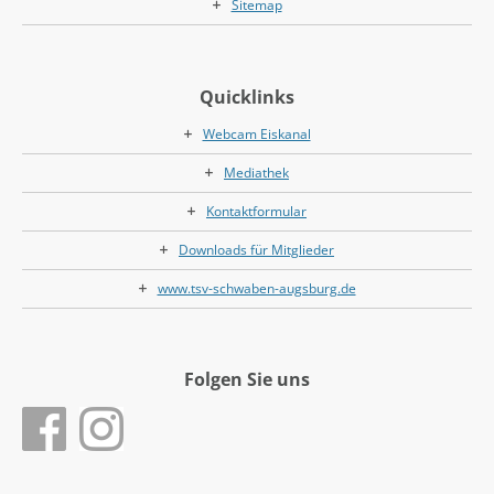
Sitemap
Quicklinks
Webcam Eiskanal
Mediathek
Kontaktformular
Downloads für Mitglieder
www.tsv-schwaben-augsburg.de
Folgen Sie uns