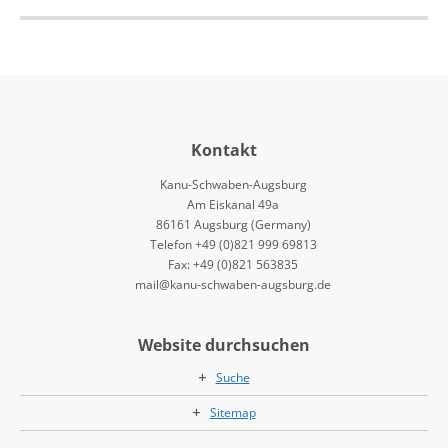
Kontakt
Kanu-Schwaben-Augsburg
Am Eiskanal 49a
86161 Augsburg (Germany)
Telefon +49 (0)821 999 69813
Fax: +49 (0)821 563835
mail@kanu-schwaben-augsburg.de
Website durchsuchen
Suche
Sitemap