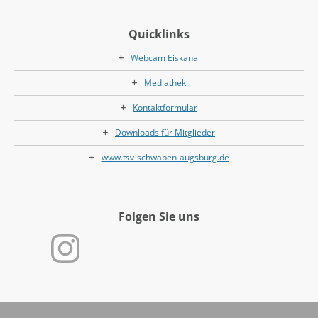
Quicklinks
Webcam Eiskanal
Mediathek
Kontaktformular
Downloads für Mitglieder
www.tsv-schwaben-augsburg.de
Folgen Sie uns