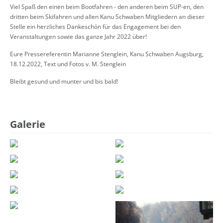
Viel Spaß den einen beim Bootfahren - den anderen beim SUP-en, den
dritten beim Skifahren und allen Kanu Schwaben Mitgliedern an dieser
Stelle ein herzliches Dankeschön für das Engagement bei den
Veranstaltungen sowie das ganze Jahr 2022 über!
Eure Pressereferentin Marianne Stenglein, Kanu Schwaben Augsburg,
18.12.2022, Text und Fotos v. M. Stenglein
Bleibt gesund und munter und bis bald!
Galerie