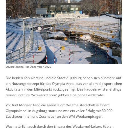
Olympiakanal im Dezember 2022
Die beiden Kanuvereine und die Stadt Augsburg haben sich nunmehr auf
ein Nutzungskonzept für das Olympia Areal, das vor allem die sportlichen
Aktivitäten in den Mittelpunkt rückt, geeinigt. Das Paddeln wird allerdings
teurer und fürs "Schwarzfahren" gibt es eine hohe Geldstrafe.
Vor fünf Monaen fand die Kanuslalom Weltmeisterschaft auf dem
Olympiakanal in Augsburg statt und war ein voller Erfolg mit 30.000
Zuschauerinnen und Zuschauer an den WM Wettkampftagen.
Was natürlich auch durch den Einsatz des Wettkampf-Leiters Fabian