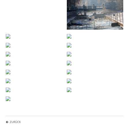
ZURÜCK