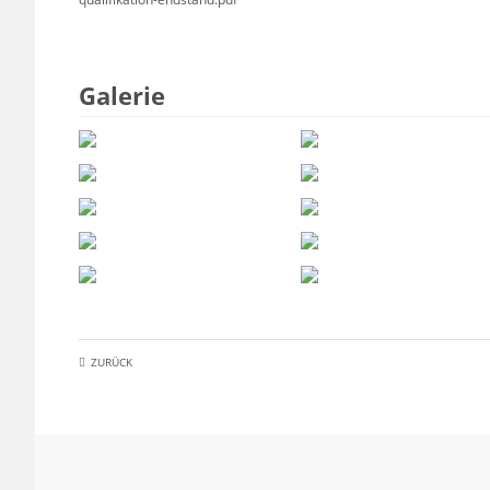
Galerie
ZURÜCK