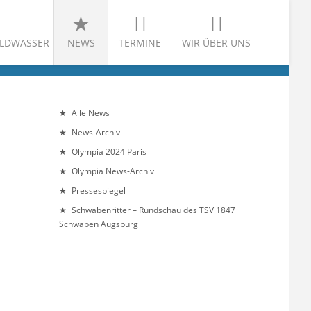
LDWASSER
NEWS
TERMINE
WIR ÜBER UNS
Alle News
News-Archiv
Olympia 2024 Paris
Olympia News-Archiv
Pressespiegel
Schwabenritter – Rundschau des TSV 1847
Schwaben Augsburg