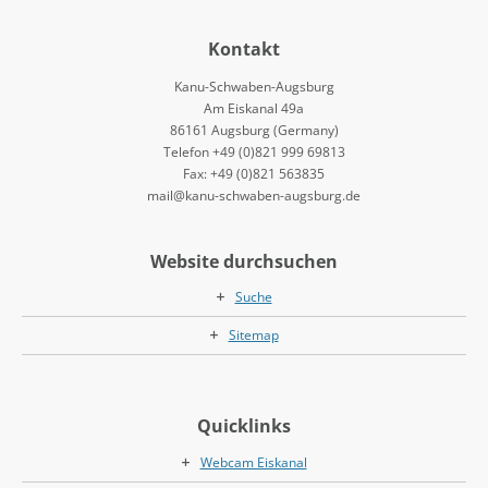
Kontakt
Kanu-Schwaben-Augsburg
Am Eiskanal 49a
86161 Augsburg (Germany)
Telefon +49 (0)821 999 69813
Fax: +49 (0)821 563835
mail@kanu-schwaben-augsburg.de
Website durchsuchen
Suche
Sitemap
Quicklinks
Webcam Eiskanal