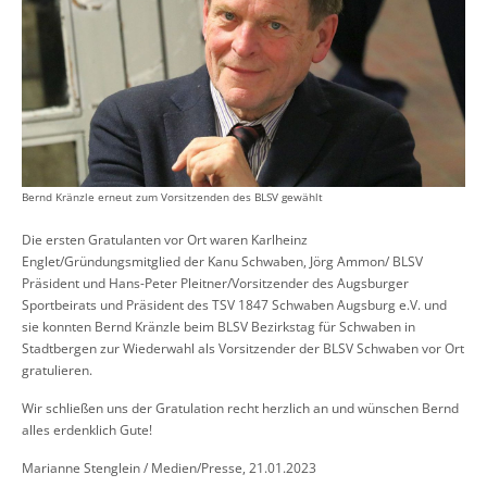
Bernd Kränzle erneut zum Vorsitzenden des BLSV gewählt
Die ersten Gratulanten vor Ort waren Karlheinz
Englet/Gründungsmitglied der Kanu Schwaben, Jörg Ammon/ BLSV
Präsident und Hans-Peter Pleitner/Vorsitzender des Augsburger
Sportbeirats und Präsident des TSV 1847 Schwaben Augsburg e.V. und
sie konnten Bernd Kränzle beim BLSV Bezirkstag für Schwaben in
Stadtbergen zur Wiederwahl als Vorsitzender der BLSV Schwaben vor Ort
gratulieren.
Wir schließen uns der Gratulation recht herzlich an und wünschen Bernd
alles erdenklich Gute!
Marianne Stenglein / Medien/Presse, 21.01.2023