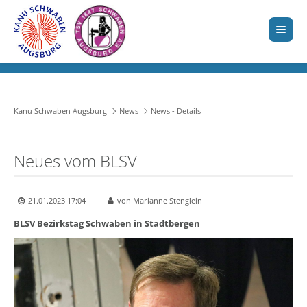
Kanu Schwaben Augsburg
News
News - Details
Neues vom BLSV
21.01.2023 17:04
von Marianne Stenglein
BLSV Bezirkstag Schwaben in Stadtbergen