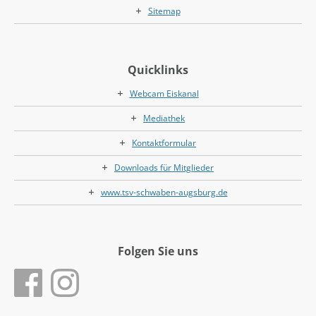
Sitemap
Quicklinks
Webcam Eiskanal
Mediathek
Kontaktformular
Downloads für Mitglieder
www.tsv-schwaben-augsburg.de
Folgen Sie uns