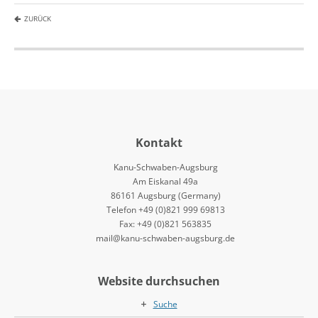
ZURÜCK
Kontakt
Kanu-Schwaben-Augsburg
Am Eiskanal 49a
86161 Augsburg (Germany)
Telefon +49 (0)821 999 69813
Fax: +49 (0)821 563835
mail@kanu-schwaben-augsburg.de
Website durchsuchen
Suche